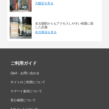
大阪店を見る
名古屋駅からもアクセスしやすい桜通に面
した店舗
名古屋店を見る
ご利用ガイド
Q&A・お問い合わせ
サイトのご利用について
スマート返却について
安心補償について