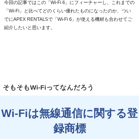
今回の記事ではこの「Wi-Fi 6」にフィーチャーし、これまでの
「Wi-Fi」と比べてどのくらい優れたものになったのか、つい
でにAPEX RENTALSで「Wi-Fi 6」が使える機材も合わせてご
紹介したいと思います。
そもそもWi-Fiってなんだろう
Wi-Fiは無線通信に関する登
録商標