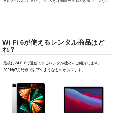
対応のものにするだけで、大きな効果を実感できるでしょう。
Wi-Fi 6が使えるレンタル商品はど
れ？
最後にWi-Fi 6で通信できるレンタル機材をご紹介します。
2021年7月時点で以下のようなものがあります。