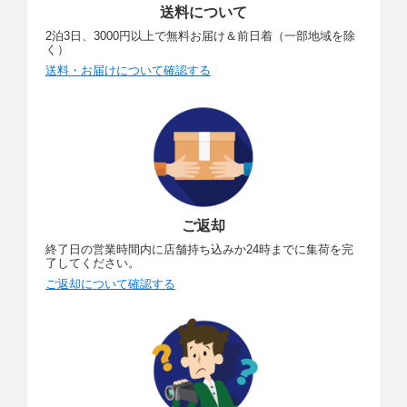
送料について
2泊3日、3000円以上で無料お届け＆前日着（一部地域を除
く）
送料・お届けについて確認する
ご返却
終了日の営業時間内に店舗持ち込みか24時までに集荷を完
了してください。
ご返却について確認する