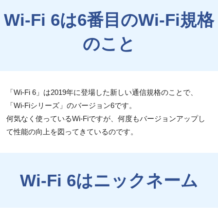
Wi-Fi 6は6番目のWi-Fi規格
のこと
「Wi-Fi 6」は2019年に登場した新しい通信規格のことで、
「Wi-Fiシリーズ」のバージョン6です。
何気なく使っているWi-Fiですが、何度もバージョンアップし
て性能の向上を図ってきているのです。
Wi-Fi 6はニックネーム