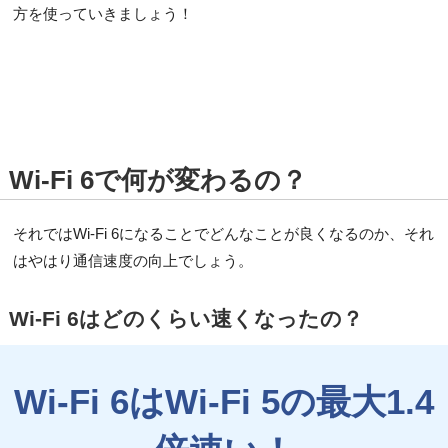
方を使っていきましょう！
Wi-Fi 6で何が変わるの？
それではWi-Fi 6になることでどんなことが良くなるのか、それ
はやはり通信速度の向上でしょう。
Wi-Fi 6はどのくらい速くなったの？
Wi-Fi 6はWi-Fi 5の最大1.4