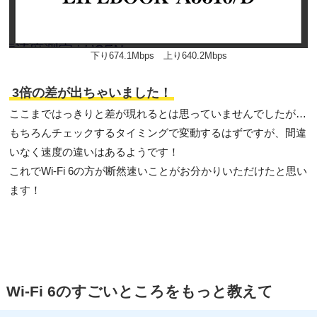
下り674.1Mbps 上り640.2Mbps
3倍の差が出ちゃいました！
ここまではっきりと差が現れるとは思っていませんでしたが…
もちろんチェックするタイミングで変動するはずですが、間違
いなく速度の違いはあるようです！
これでWi-Fi 6の方が断然速いことがお分かりいただけたと思い
ます！
Wi-Fi 6のすごいところをもっと教えて