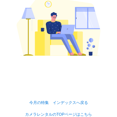
今月の特集 インデックスへ戻る
カメラレンタルのTOPページはこちら