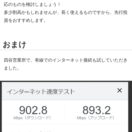
応のものを検討しましょう！
多少割高かもしれませんが、長く使えるものですから、先行投
資をおすすめします。
おまけ
四谷営業所で、有線でのインターネット接続も試していただき
ました。