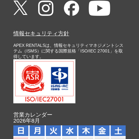
情報セキュリティ方針
APEX RENTALSは、情報セキュリティマネジメントシス
テム（ISMS）に関する国際規格「ISO/IEC 27001」を取
得しています。
営業カレンダー
2026年8月