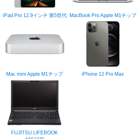
iPad Pro 12.9インチ 第5世代
MacBook Pro Apple M1チップ
Mac mini Apple M1チップ
iPhone 12 Pro Max
FUJITSU LIFEBOOK