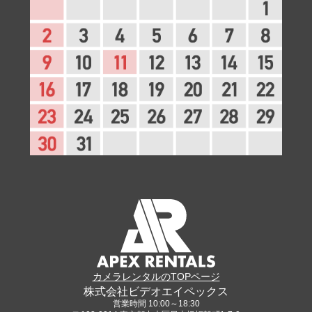
カメラレンタルのTOPページ
株式会社ビデオエイペックス
営業時間 10:00～18:30