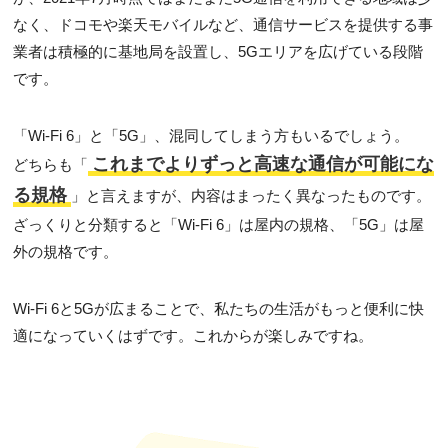
なく、ドコモや楽天モバイルなど、通信サービスを提供する事
業者は積極的に基地局を設置し、5Gエリアを広げている段階
です。
「Wi-Fi 6」と「5G」、混同してしまう方もいるでしょう。
これまでよりずっと高速な通信が可能にな
どちらも「
る規格
」と言えますが、内容はまったく異なったものです。
ざっくりと分類すると「Wi-Fi 6」は屋内の規格、「5G」は屋
外の規格です。
Wi-Fi 6と5Gが広まることで、私たちの生活がもっと便利に快
適になっていくはずです。これからが楽しみですね。