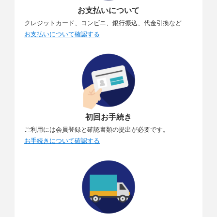
お支払いについて
クレジットカード、コンビニ、銀行振込、代金引換など
お支払いについて確認する
初回お手続き
ご利用には会員登録と確認書類の提出が必要です。
お手続きについて確認する