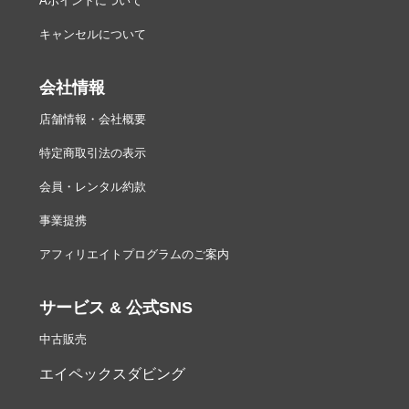
Aポイントについて
キャンセルについて
会社情報
店舗情報・会社概要
特定商取引法の表示
会員・レンタル約款
事業提携
アフィリエイトプログラムのご案内
サービス & 公式SNS
中古販売
エイペックスダビング