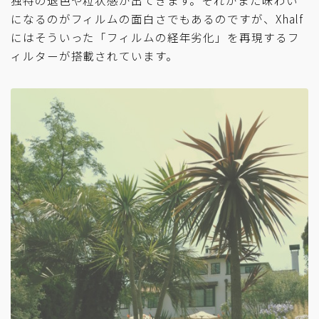
になるのがフィルムの面白さでもあるのですが、Xhalf
にはそういった「フィルムの経年劣化」を再現するフ
ィルターが搭載されています。