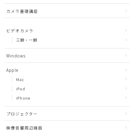
カメラ基礎講座
ビデオカメラ
三脚・一脚
Windows
Apple
Mac
iPad
iPhone
プロジェクター
映像音響周辺機器