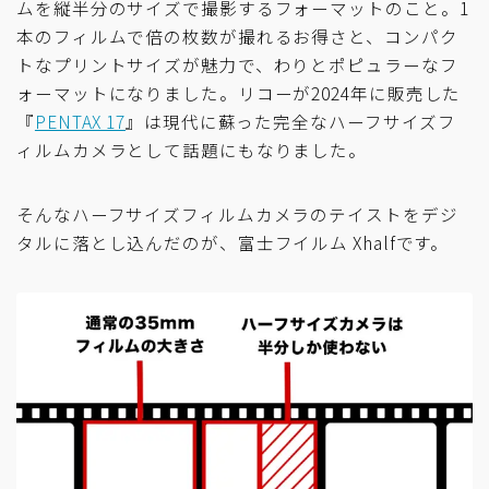
ムを縦半分のサイズで撮影するフォーマットのこと。1
本のフィルムで倍の枚数が撮れるお得さと、コンパク
トなプリントサイズが魅力で、わりとポピュラーなフ
ォーマットになりました。リコーが2024年に販売した
『
PENTAX 17
』は現代に蘇った完全なハーフサイズフ
ィルムカメラとして話題にもなりました。
そんなハーフサイズフィルムカメラのテイストをデジ
タルに落とし込んだのが、富士フイルム Xhalfです。