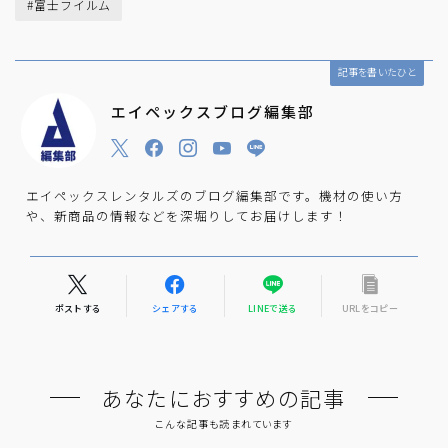
#富士フイルム
記事を書いたひと
エイペックスブログ編集部
エイペックスレンタルズのブログ編集部です。機材の使い方
や、新商品の情報などを深堀りしてお届けします！
ポストする
シェアする
LINEで送る
URLをコピー
あなたにおすすめの記事
こんな記事も読まれています