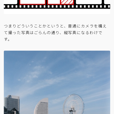
つまりどういうことかというと、普通にカメラを構え
て撮った写真はごらんの通り、縦写真になるわけで
す。