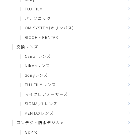
FUJIFILM
パナソニック
OM SYSTEM(オリンパス)
RICOH・PENTAX
交換レンズ
Canonレンズ
Nikonレンズ
Sonyレンズ
FUJIFILMレンズ
マイクロフォーサーズ
SIGMA／Lレンズ
PENTAXレンズ
コンデジ・防水デジカメ
GoPro