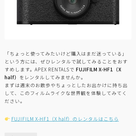
「ちょっと使ってみたいけど購入はまだ迷っている」
という方には、ぜひレンタルで試してみることをおす
すめします。APEX RENTALSで
FUJIFILM X-HF1（X
half）
をレンタルしてみませんか。
まずは週末のお散歩やちょっとしたお出かけに持ち出
して、このフィルムライクな世界観を体験してみてく
ださい。
FUJIFILM X-HF1（X half）のレンタルはこちら