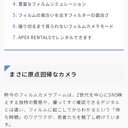
豊富なフィルムシミュレーション
フィルムの風合いを出すフィルターの面白さ
撮り切るまで見られないフィルムカメラモード
APEX RENTALSでレンタルできます
まさに原点回帰なカメラ
昨今のフィルムカメラブームは、Z世代を中心にSNS映
えする独特の質感や、撮ってすぐ確認できるデジタル
とは違い、フィルムに起こしてからわかるという「待
ち時間」のワクワクが、若者たちを魅了し続けていま
す。