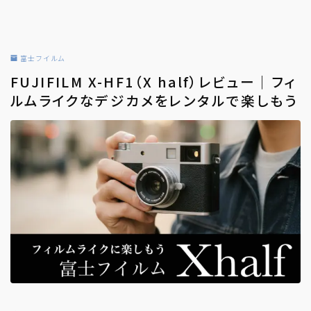
富士フイルム
FUJIFILM X-HF1（X half）レビュー｜フィ
ルムライクなデジカメをレンタルで楽しもう