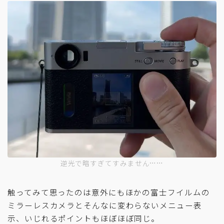
逆光で暗すぎてすみません……
触ってみて思ったのは意外にもほかの富士フイルムの
ミラーレスカメラとそんなに変わらないメニュー表
示、いじれるポイントもほぼほぼ同じ。