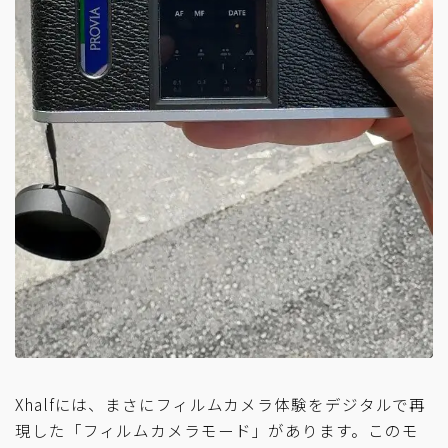
Xhalfには、まさにフィルムカメラ体験をデジタルで再
現した「フィルムカメラモード」があります。このモ