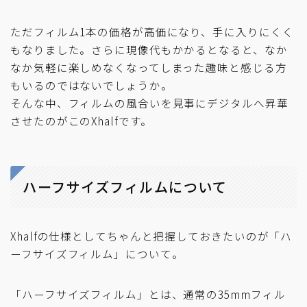
ただフィルム1本の価格が高価になり、手に入りにくく
もなりました。さらに現像代もかかるとなると、なか
なか気軽に楽しめなくなってしまった趣味と感じる方
もいるのではないでしょうか。
そんな中、フィルムの風合いを見事にデジタルへ昇華
させたのがこのXhalfです。
ハーフサイズフィルムについて
Xhalfの仕様としてちゃんと把握しておきたいのが「ハ
ーフサイズフィルム」について。
「ハーフサイズフィルム」とは、通常の35mmフィル