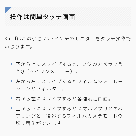
操作は簡単タッチ画面
Xhalfはこの小さい2.4インチのモニターをタッチ操作で
いじります。
下から上にスワイプすると、フジのカメラで言
うQ（クイックメニュー）。
左から右にスワイプするとフィルムシミュレー
ションとフィルター。
右から左にスワイプすると各種設定画面。
上から下にスワイプするとスマホアプリとのペ
アリングと、後述するフィルムカメラモードの
切り替えができます。