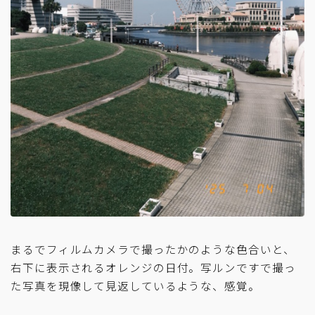
まるでフィルムカメラで撮ったかのような色合いと、
右下に表示されるオレンジの日付。写ルンですで撮っ
た写真を現像して見返しているような、感覚。