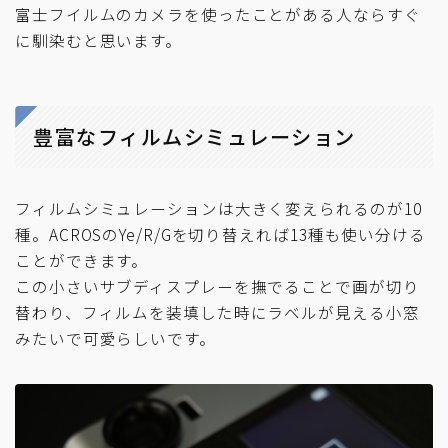
富士フイルムのカメラを使ったことがある人ならすぐ
に馴染むと思います。
豊富なフィルムシミュレーション
フィルムシミュレーションは大きく変えられるのが10
種。ACROSのYe/R/Gを切り替えれば13種も使い分ける
ことができます。
この小さいサブディスプレーを撫でることで画が切り
替わり、フィルムを装填した時にラベルが見える小窓
みたいで可愛らしいです。