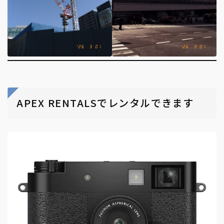
APEX RENTALSでレンタルできます