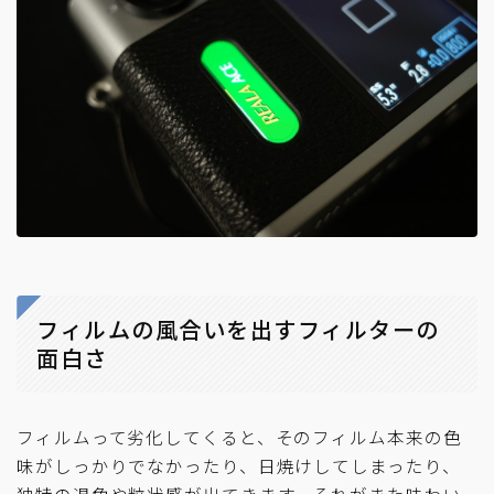
フィルムの風合いを出すフィルターの
面白さ
フィルムって劣化してくると、そのフィルム本来の色
味がしっかりでなかったり、日焼けしてしまったり、
独特の退色や粒状感が出てきます。それがまた味わい