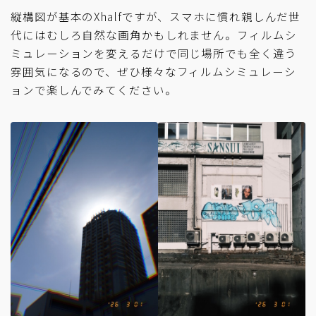
縦構図が基本のXhalfですが、スマホに慣れ親しんだ世
代にはむしろ自然な画角かもしれません。フィルムシ
ミュレーションを変えるだけで同じ場所でも全く違う
雰囲気になるので、ぜひ様々なフィルムシミュレーシ
ョンで楽しんでみてください。