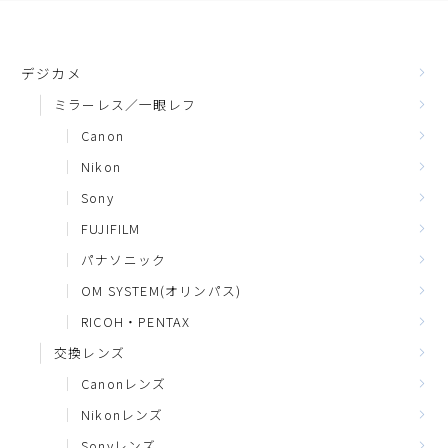
デジカメ
ミラーレス／一眼レフ
Canon
Nikon
Sony
FUJIFILM
パナソニック
OM SYSTEM(オリンパス)
RICOH・PENTAX
交換レンズ
Canonレンズ
Nikonレンズ
Sonyレンズ