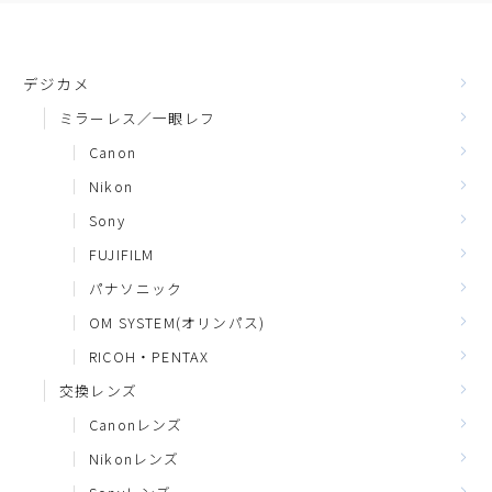
デジカメ
ミラーレス／一眼レフ
Canon
Nikon
Sony
FUJIFILM
パナソニック
OM SYSTEM(オリンパス)
RICOH・PENTAX
交換レンズ
Canonレンズ
Nikonレンズ