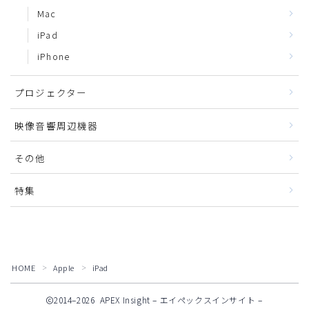
Mac
iPad
iPhone
プロジェクター
映像音響周辺機器
その他
特集
HOME
Apple
iPad
＞
＞
2014–2026 APEX Insight – エイペックスインサイト –