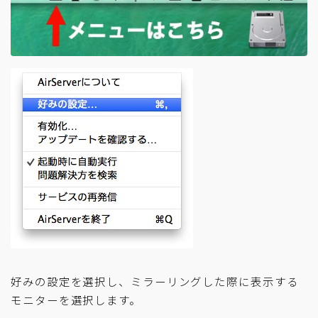
好みの設定を選択し、ミラーリングした際に表示する
モニターを選択します。