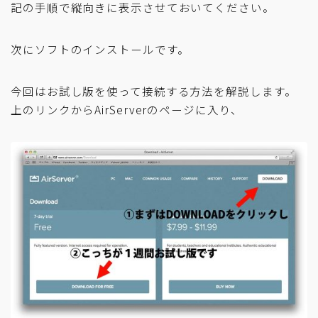
記の手順で縦向きに表示させておいてください。
次にソフトのインストールです。
今回はお試し版を使って接続する方法を解説します。
上のリンクからAirServerのページに入り、