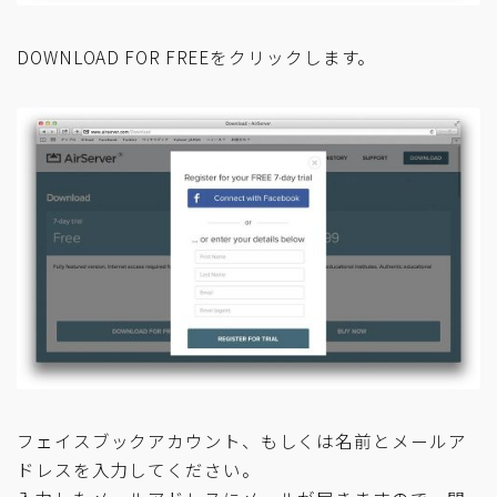
DOWNLOAD FOR FREEをクリックします。
フェイスブックアカウント、もしくは名前とメールア
ドレスを入力してください。