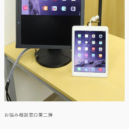
お悩み相談窓口第二弾