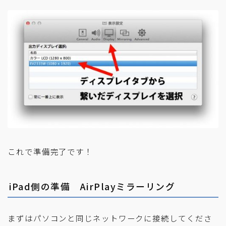
これで準備完了です！
iPad側の準備 AirPlayミラーリング
まずはパソコンと同じネットワークに接続してくださ