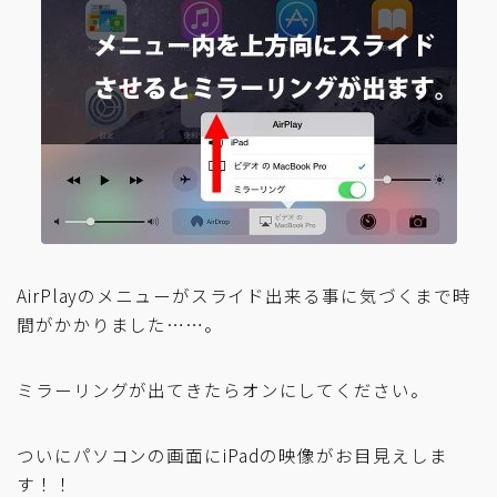
AirPlayのメニューがスライド出来る事に気づくまで時
間がかかりました……。
ミラーリングが出てきたらオンにしてください。
ついにパソコンの画面にiPadの映像がお目見えしま
す！！