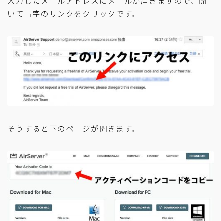
入力したメールアドレスにメールが届きますので、開
いて青字のリンクをクリックです。
そうすると下のページが開きます。