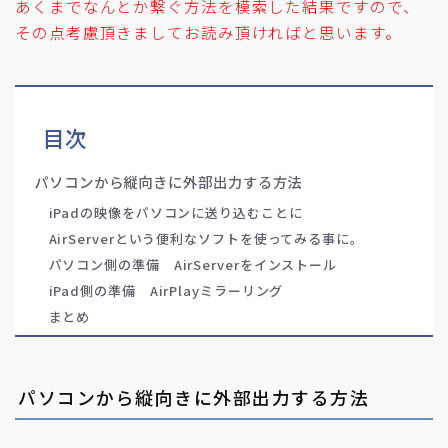
あくまでなんとか繋ぐ方法を模索した結果ですので、
その点考慮頂きましてお読み頂ければと思います。
目次
パソコンから縦向きに外部出力する方法
iPadの映像をパソコンに送り込むことに
AirServerという便利なソフトを使ってみる事に。
パソコン側の準備 AirServerをインストール
iPad側の準備 AirPlayミラーリング
まとめ
パソコンから縦向きに外部出力する方法