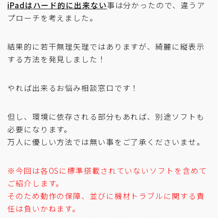
iPadはハード的に出来ない
事は分かったので、違うア
プローチを考えました。
結果的に若干無理矢理ではありますが、綺麗に縦表示
する方法を発見しました！
やれば出来るお悩み相談窓口です！
但し、環境に依存される部分もあれば、別途ソフトも
必要になります。
万人に優しい方法では無い事をご了承くださいませ。
※今回は各OSに標準搭載されていないソフトを含めて
ご紹介します。
そのため動作の保障、並びに機材トラブルに関する責
任は負いかねます。