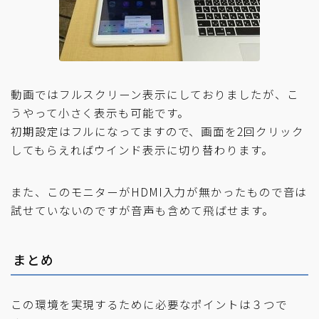
動画ではフルスクリーン表示にしておりましたが、こ
うやって小さく表示も可能です。
初期設定はフルになってますので、画面を2回クリック
してもらえればウインド表示に切り替わります。
また、このモニターがHDMI入力が無かったもので音は
試せていないのですが音声も含めて飛ばせます。
まとめ
この環境を実現するために必要なポイントは３つで