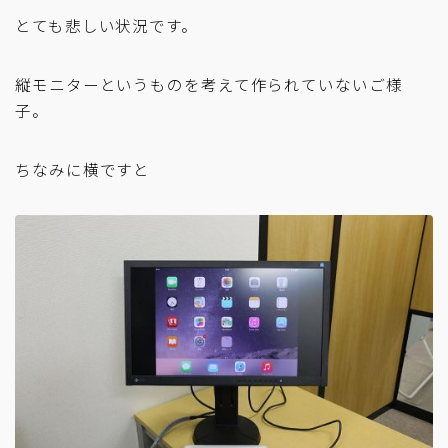
とても悲しい状況です。
縦モニターというものを考えて作られていないご様
子。
ちなみに横ですと