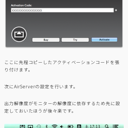
ここに先程コピーしたアクティベーションコードを張
り付けます。
次にAirServerの設定を行います。
出力解像度がモニターの解像度に依存するため先に設
定しておいたほうが後々楽です。