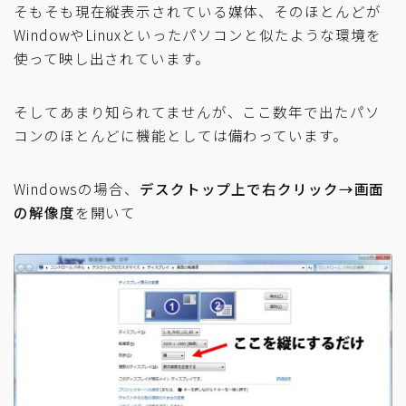
そもそも現在縦表示されている媒体、そのほとんどが
WindowやLinuxといったパソコンと似たような環境を
使って映し出されています。
そしてあまり知られてませんが、ここ数年で出たパソ
コンのほとんどに機能としては備わっています。
Windowsの場合、
デスクトップ上で右クリック→画面
の解像度
を開いて