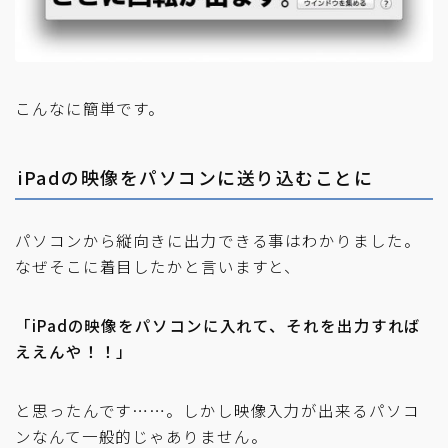
こんなに簡単です。
iPadの映像をパソコンに送り込むことに
パソコンから縦向きに出力できる事はわかりました。
なぜそこに着目したかと言いますと、
「iPadの映像をパソコンに入れて、それを出力すれば
ええんや！！」
と思ったんです……。しかし映像入力が出来るパソコ
ンなんて一般的じゃありません。