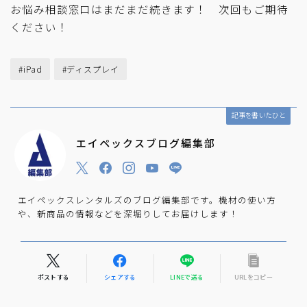
お悩み相談窓口はまだまだ続きます！ 次回もご期待
ください！
#iPad
#ディスプレイ
記事を書いたひと
エイペックスブログ編集部
エイペックスレンタルズのブログ編集部です。機材の使い方
や、新商品の情報などを深堀りしてお届けします！
ポストする
シェアする
LINEで送る
URLをコピー