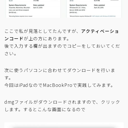
ここで私が見落としてたんですが、
アクティベーショ
ンコード
が上の方にあります。
後で入力する欄が出ますのでコピーをしておいてくだ
さい。
次に使うパソコンに合わせてダウンロードを行いま
す。
今回はiPadなのでMacBookProで実践してみます。
dmgファイルがダウンロードされますので、クリック
します。するとこんな画面になるので