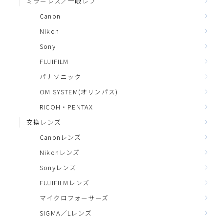
ミラーレス／一眼レフ
Canon
Nikon
Sony
FUJIFILM
パナソニック
OM SYSTEM(オリンパス)
RICOH・PENTAX
交換レンズ
Canonレンズ
Nikonレンズ
Sonyレンズ
FUJIFILMレンズ
マイクロフォーサーズ
SIGMA／Lレンズ