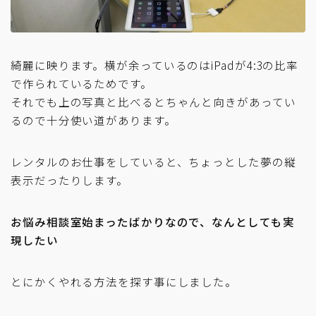
綺麗に映ります。横が余っているのはiPadが4:3の比率
で作られているためです。
それでも上の写真と比べるとちゃんと向きがあってい
るので十分使い道があります。
レンタルのお仕事をしていると、ちょっとした夢の縦
表示だったりします。
お悩み相談室始まったばかりなので、なんとしても実
現したい
とにかくやれる方法を探す事にしました。