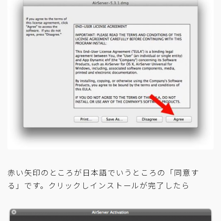
赤い矢印のところが日本語でいうところの「同意す
る」です。クリックしインストールが完了したら