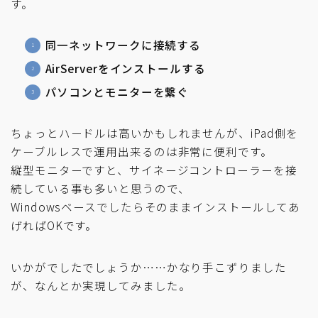
す。
同一ネットワークに接続する
AirServerをインストールする
パソコンとモニターを繋ぐ
ちょっとハードルは高いかもしれませんが、iPad側を
ケーブルレスで運用出来るのは非常に便利です。
縦型モニターですと、サイネージコントローラーを接
続している事も多いと思うので、
Windowsベースでしたらそのままインストールしてあ
げればOKです。
いかがでしたでしょうか……かなり手こずりました
が、なんとか実現してみました。