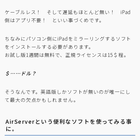
ケーブルレス！ そして遅延もほとんど無い！ iPad
側はアプリ不要！ といい事づくめです。
ちなみにパソコン側にiPadをミラーリングするソフト
をインストールする必要があります。
お試し版1週間は無料で、正規ライセンスは15＄程。
＄……ドル？
そうなんです。英語版しかソフトが無いのが唯一にし
て最大の欠点かもしれません。
AirServerという便利なソフトを使ってみる事
に。