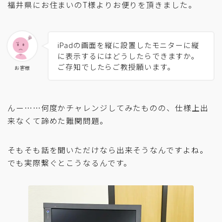
福井県にお住まいのT様よりお便りを頂きました。
iPadの画面を縦に設置したモニターに縦
に表示するにはどうしたらできますか。
ご存知でしたらご教授願います。
お客様
んー……何度かチャレンジしてみたものの、仕様上出
来なくて諦めた難関問題。
そもそも話を聞いただけなら出来そうなんですよね。
でも実際繋ぐとこうなるんです。