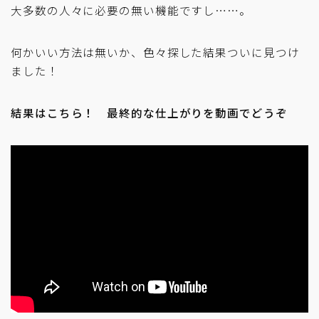
大多数の人々に必要の無い機能ですし……。
何かいい方法は無いか、色々探した結果ついに見つけ
ました！
結果はこちら！ 最終的な仕上がりを動画でどうぞ