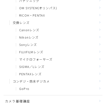
パナソニック
OM SYSTEM(オリンパス)
RICOH・PENTAX
交換レンズ
Canonレンズ
Nikonレンズ
Sonyレンズ
FUJIFILMレンズ
マイクロフォーサーズ
SIGMA／Lレンズ
PENTAXレンズ
コンデジ・防水デジカメ
GoPro
カメラ基礎講座