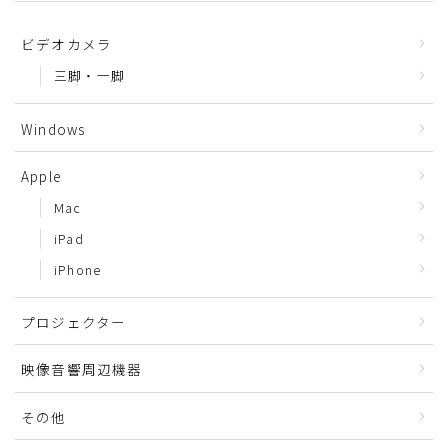
ビデオカメラ
三脚・一脚
Windows
Apple
Mac
iPad
iPhone
プロジェクター
映像音響周辺機器
その他