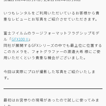
いつもレンタルをご利用いただいているお客様から貴
重なレビューとお写真をご紹介させていただきます。
富士フイルムのラージフォーマットフラグシップモデ
ル「
GFX100 II
」
同社が展開するGFXシリーズの中でも最上位に位置する
このカメラを、フォトグラファーの渡邉大希 様にご使
用いただくという貴重な機会がございました。
今回は実際にプロが撮影した写真をご紹介いたしま
す。
最初はお宮参りの現場があったので試しに使ってみま