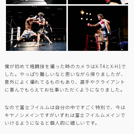
僕が初めて格闘技を撮った時のカメラはX-T4とX-H1で
した。やっぱり難しいなと思いながら帰りましたが、
意外によく撮れてるものもあり、選手やクライアント
に喜んでもらえてお仕事いただくようになりました。
なので富士フイルムは自分の中ですごく特別で、今は
キヤノンメインですがいずれは富士フイルムメインで
いけるようになると個人的に嬉しいです。