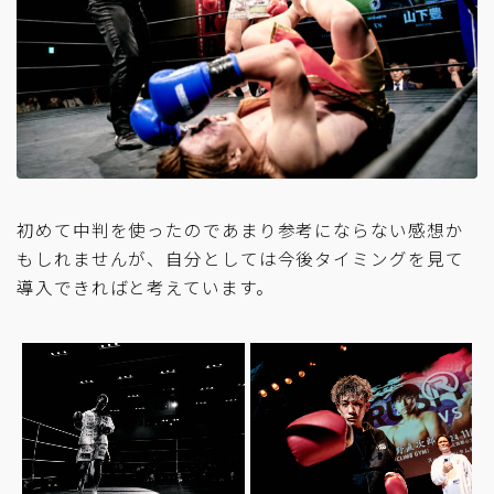
初めて中判を使ったのであまり参考にならない感想か
もしれませんが、自分としては今後タイミングを見て
導入できればと考えています。