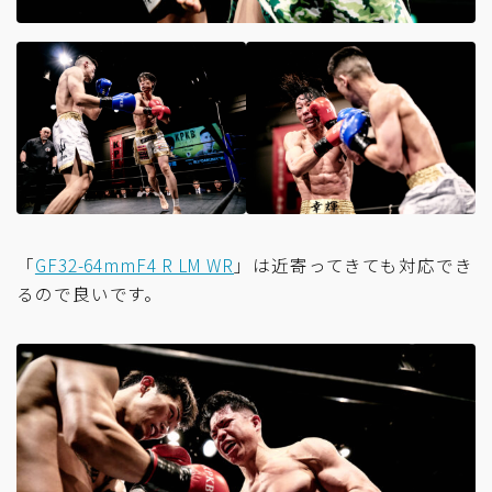
「
GF32-64mmF4 R LM WR
」は近寄ってきても対応でき
るので良いです。