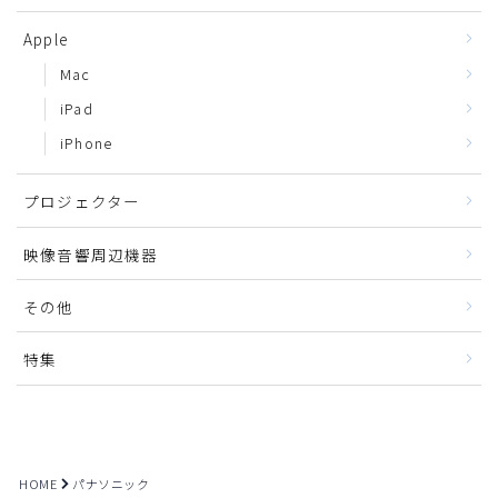
Apple
Mac
iPad
iPhone
プロジェクター
映像音響周辺機器
その他
特集
HOME
パナソニック