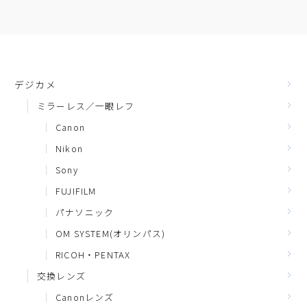
デジカメ
ミラーレス／一眼レフ
Canon
Nikon
Sony
FUJIFILM
パナソニック
OM SYSTEM(オリンパス)
RICOH・PENTAX
交換レンズ
Canonレンズ