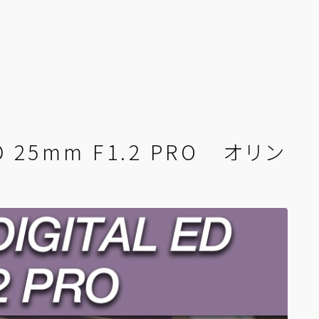
ED 25mm F1.2 PRO オリン