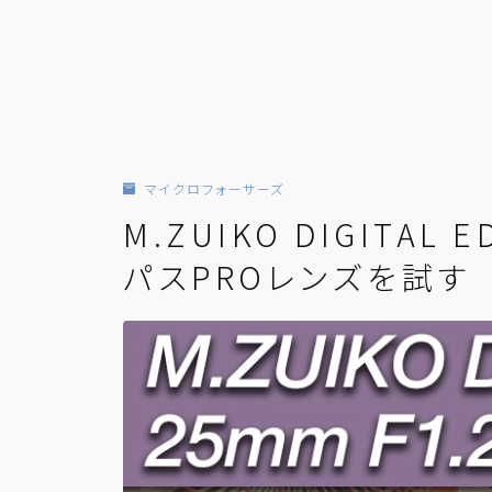
マイクロフォーサーズ
M.ZUIKO DIGITAL 
パスPROレンズを試す