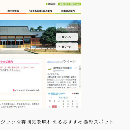
ルジックな雰囲気を味わえるおすすめ撮影スポット