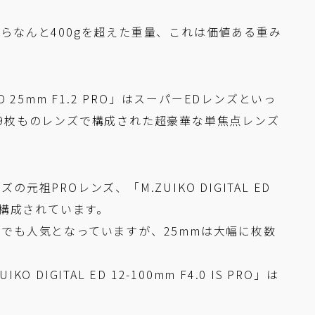
らなんと400gを超えた重量、これは価値ある重み
ED 25mm F1.2 PRO」はスーパーEDレンズといっ
9枚ものレンズで構成された超豪華な単焦点レンズ
祖PROレンズ、「M.ZUIKO DIGITAL ED
ンズで構成されています。
でも人気となっていますが、25mmは大幅に枚数
IGITAL ED 12-100mm F4.0 IS PRO」は