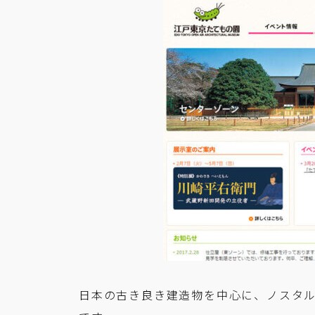
日本の古き良き建造物を中心に、ノスタ