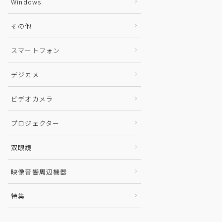
Windows
その他
スマートフォン
デジカメ
ビデオカメラ
プロジェクター
双眼鏡
映像音響周辺機器
特集