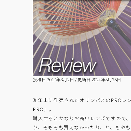
投稿日
2017年3月2日
/
更新日
2024年8月28日
昨年末に発売されたオリンパスのPROレンズ「M.Z
PRO」。
購入するとかなりお高いレンズですので
り、そもそも買えなかったり、と、もや