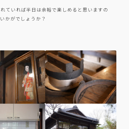
晴れていれば半日は余裕で楽しめると思いますの
はいかがでしょうか？