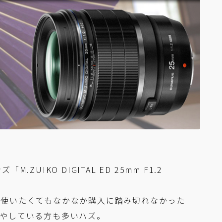
UIKO DIGITAL ED 25mm F1.2
、使いたくてもなかなか購入に踏み切れなかった
もやしている方も多いハズ。