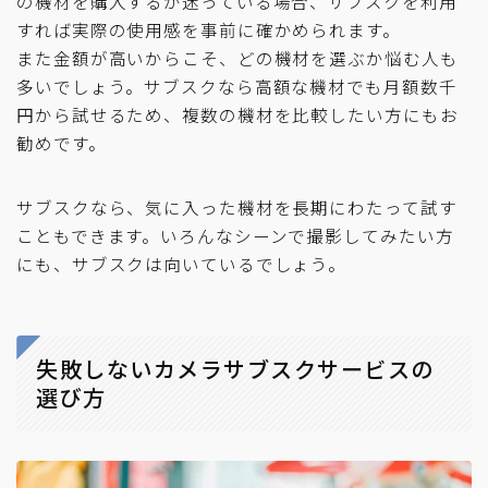
の機材を購入するか迷っている場合、サブスクを利用
すれば実際の使用感を事前に確かめられます。
また金額が高いからこそ、どの機材を選ぶか悩む人も
多いでしょう。サブスクなら高額な機材でも月額数千
円から試せるため、複数の機材を比較したい方にもお
勧めです。
サブスクなら、気に入った機材を長期にわたって試す
こともできます。いろんなシーンで撮影してみたい方
にも、サブスクは向いているでしょう。
失敗しないカメラサブスクサービスの
選び方