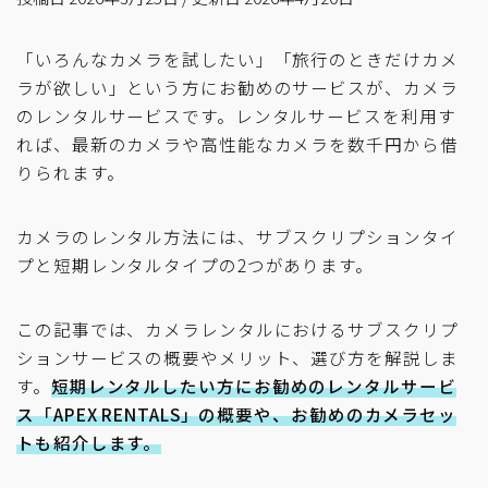
「いろんなカメラを試したい」「旅行のときだけカメ
ラが欲しい」という方にお勧めのサービスが、カメラ
のレンタルサービスです。レンタルサービスを利用す
れば、最新のカメラや高性能なカメラを数千円から借
りられます。
カメラのレンタル方法には、サブスクリプションタイ
プと短期レンタルタイプの2つがあります。
この記事では、カメラレンタルにおけるサブスクリプ
ションサービスの概要やメリット、選び方を解説しま
す。
短期レンタルしたい方にお勧めのレンタルサービ
ス「APEX RENTALS」の概要や、お勧めのカメラセッ
トも紹介します。