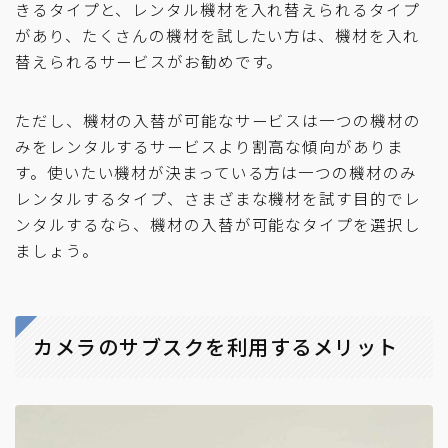
きるタイプと、レンタル機材を入れ替えられるタイプ
があり、たくさんの機材を試したい方は、機材を入れ
替えられるサービスがお勧めです。
ただし、機材の入替が可能なサービスは一つの機材の
みをレンタルするサービスより割高な傾向がありま
す。使いたい機材が決まっている方は一つの機材のみ
レンタルするタイプ、さまざまな機材を試す目的でレ
ンタルするなら、機材の入替が可能なタイプを選択し
ましょう。
カメラのサブスクを利用するメリット