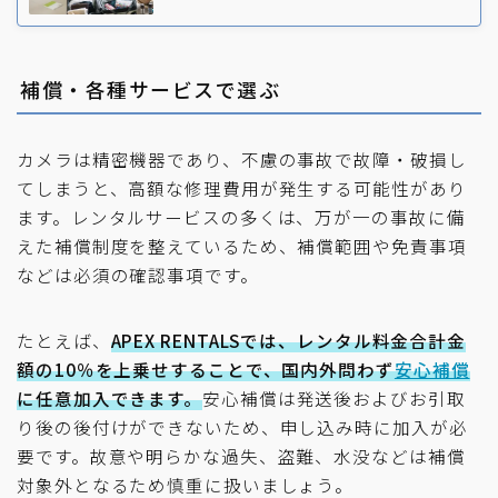
補償・各種サービスで選ぶ
カメラは精密機器であり、不慮の事故で故障・破損し
てしまうと、高額な修理費用が発生する可能性があり
ます。レンタルサービスの多くは、万が一の事故に備
えた補償制度を整えているため、補償範囲や免責事項
などは必須の確認事項です。
たとえば、
APEX RENTALSでは、レンタル料金合計金
額の10％を上乗せすることで、国内外問わず
安心補償
に任意加入できます。
安心補償は発送後およびお引取
り後の後付けができないため、申し込み時に加入が必
要です。故意や明らかな過失、盗難、水没などは補償
対象外となるため慎重に扱いましょう。