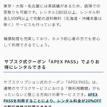
東京・大阪・名古屋には実店舗があるため、店頭での
受取りも可能です。レンタル2泊3日以上、レンタル料
金3,000円以上で宅配の送料無料（北海道・沖縄本島は
除く）サービスも行っています。
補償制度も充実しており、カメラ初心者の方でも安心
して利用できるでしょう。
サブスク式クーポン「APEX PASS」でよりお
得にレンタルできる
サブスクリプション式のクーポン「APEX PASS」は、
通常のサブスクサービスにおける「無利用期間」がも
ったいないと感じる方向けの新サービスです。
APEX
PASSを利用することにより、レンタル料金が20%OFF
の割引価格で利用できます。