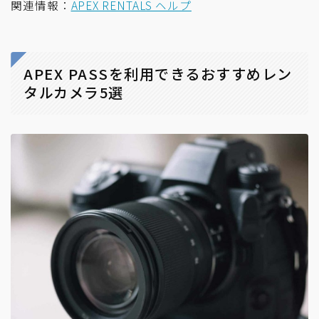
関連情報：
APEX RENTALS ヘルプ
APEX PASSを利用できるおすすめレン
タルカメラ5選