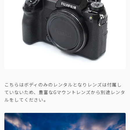
こちらはボディのみのレンタルとなりレンズは付属し
ていないため、豊富なGマウントレンズから別途レンタ
ルをしてください。