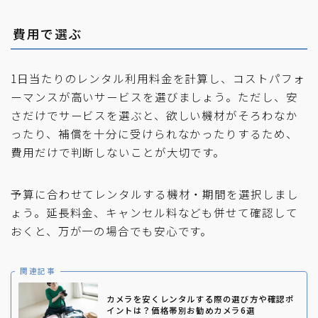
費用で選ぶ
1日当たりのレンタル利用料金を計算し、コストパフォ
ーマンスが高いサービスを選びましょう。ただし、安
さだけでサービスを選ぶと、欲しい機材がそろわなか
ったり、補償を十分に受けられなかったりするため、
費用だけで判断しないことが大切です。
予算に合わせてレンタルする機材・期間を選択しまし
ょう。延長料金、キャンセル料なども併せて確認して
おくと、万が一の場合でも安心です。
関連記事
カメラを安くレンタルする際の選び方や確認ポ
イントは？価格帯別お勧めカメラ6選