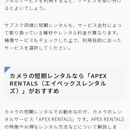
ンタルサービスを利用するなど、サービスを使い分け
るとよいでしょう。
サブスク同様に短期レンタルも、サービス会社によっ
て取り扱っている機材やレンタル料金が異なります。
補償サービスもチェックした上で、利用目的に合った
サービスを選択してください。
カメラの短期レンタルなら「APEX
RENTALS（エイペックスレンタル
ズ）」がおすすめ
カメラの短期レンタルでお勧めなのが、カメラのレン
タルサービス「APEX RENTALS」です。APEX RENTALS
の特徴やお得なレンタル方法などについて解説しま