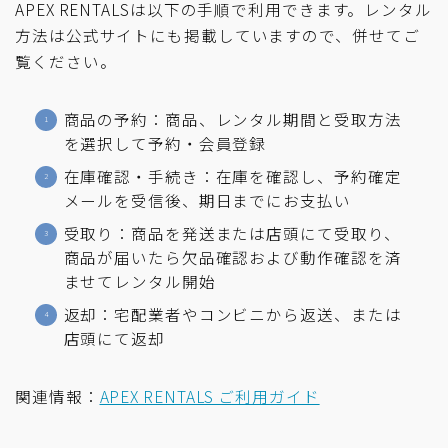
APEX RENTALSは以下の手順で利用できます。レンタル
方法は公式サイトにも掲載していますので、併せてご
覧ください。
商品の予約：商品、レンタル期間と受取方法
を選択して予約・会員登録
在庫確認・手続き：在庫を確認し、予約確定
メールを受信後、期日までにお支払い
受取り：商品を発送または店頭にて受取り、
商品が届いたら欠品確認および動作確認を済
ませてレンタル開始
返却：宅配業者やコンビニから返送、または
店頭にて返却
関連情報：
APEX RENTALS ご利用ガイド