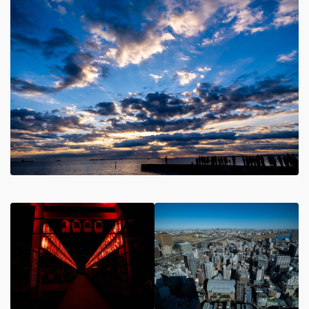
APEXRENTALSで
カメラをレンタルしてみませんか？