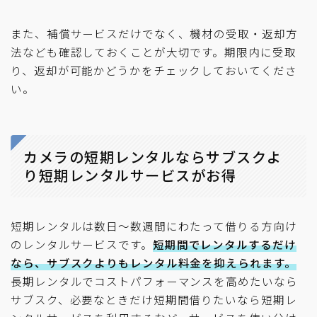
また、補償サービスだけでなく、機材の受取・返却方
法なども確認しておくことが大切です。期限内に受取
り、返却が可能かどうかをチェックしておいてくださ
い。
カメラの短期レンタルならサブスクよ
り短期レンタルサービスがお得
短期レンタルは数日～数週間にわたって借りる方向け
のレンタルサービスです。
短期間でレンタルするだけ
なら、サブスクよりもレンタル料金を抑えられます。
長期レンタルでコストパフォーマンスを高めたいなら
サブスク、必要なときだけ短期間借りたいなら短期レ