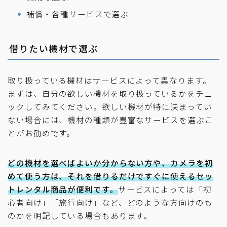
補償・各種サービスで選ぶ
借りたい機材で選ぶ
取り扱っている機材はサービスによって異なります。
まずは、自分の欲しい機材を取り扱っているかをチェ
ックしてみてください。欲しい機材が特に決まってい
ない場合には、機材の種類が豊富なサービスを選ぶこ
とがお勧めです。
どの機材を選べばよいか分からない方や、カメラを初
めて使う方は、それを借りるだけですぐに使えるセッ
トレンタル商品が便利です。
サービスによっては「初
心者向け」「旅行向け」など、どのような方向けのも
のかを明記している場合もあります。