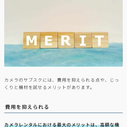
カメラのサブスクには、費用を抑えられる点や、じっ
くりと機材を試せるメリットがあります。
費用を抑えられる
カメラレンタルにおける最大のメリットは、高額な機