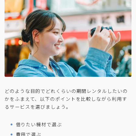
どのような目的でどれくらいの期間レンタルしたいの
かをふまえて、以下のポイントを比較しながら利用す
るサービスを選びましょう。
借りたい機材で選ぶ
費用で選ぶ