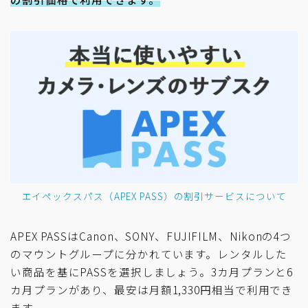
エイペックスパス（APEX PASS）の割引サービスについて
APEX PASSはCanon、SONY、FUJIFILM、Nikonの4つ
のマウントグループに分かれています。レンタルした
い商品を基にPASSを選択しましょう。3カ月プランと6
カ月プランがあり、最安は月額1,330円相当で利用でき
ます。