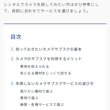
レンタルでカメラを試してみたい方はぜひ参考にし
て、目的に合わせてサービスを選びましょう。
目次
知っておきたいカメラサブスクの基本
カメラのサブスクを利用するメリット
費用を抑えられる
気になる機材をじっくり試せる
失敗しないカメラサブスクサービスの選び方
借りたい機材で選ぶ
費用で選ぶ
補償・各種サービスで選ぶ