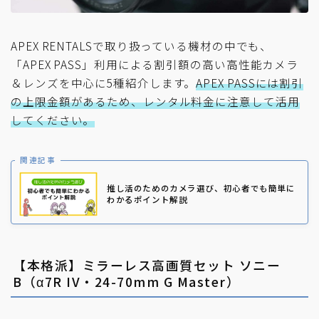
APEX RENTALSで取り扱っている機材の中でも、
「APEX PASS」利用による割引額の高い高性能カメラ
＆レンズを中心に5種紹介します。
APEX PASSには割引
の上限金額があるため、レンタル料金に注意して活用
してください。
関連記事
推し活のためのカメラ選び、初心者でも簡単に
わかるポイント解説
【本格派】ミラーレス高画質セット ソニー
B（α7R IV・24-70mm G Master）