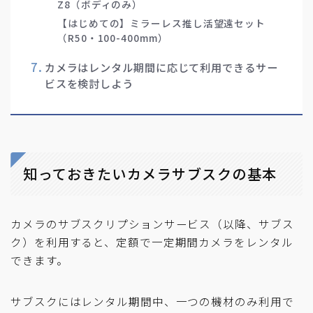
Z8（ボディのみ）
【はじめての】ミラーレス推し活望遠セット
（R50・100-400mm）
カメラはレンタル期間に応じて利用できるサー
ビスを検討しよう
知っておきたいカメラサブスクの基本
カメラのサブスクリプションサービス（以降、サブス
ク）を利用すると、定額で一定期間カメラをレンタル
できます。
サブスクにはレンタル期間中、一つの機材のみ利用で