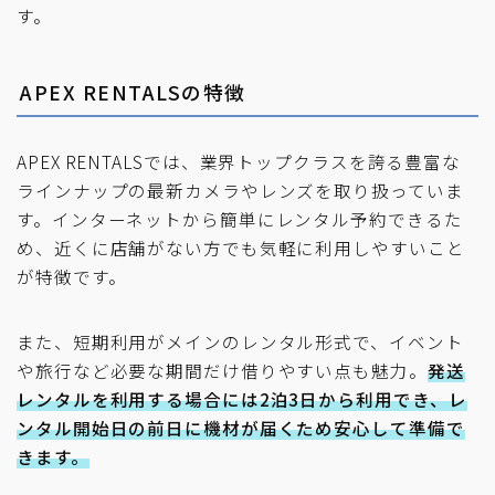
す。
APEX RENTALSの特徴
APEX RENTALSでは、業界トップクラスを誇る豊富な
ラインナップの最新カメラやレンズを取り扱っていま
す。インターネットから簡単にレンタル予約できるた
め、近くに店舗がない方でも気軽に利用しやすいこと
が特徴です。
また、短期利用がメインのレンタル形式で、イベント
や旅行など必要な期間だけ借りやすい点も魅力。
発送
レンタルを利用する場合には2泊3日から利用でき、レ
ンタル開始日の前日に機材が届くため安心して準備で
きます。