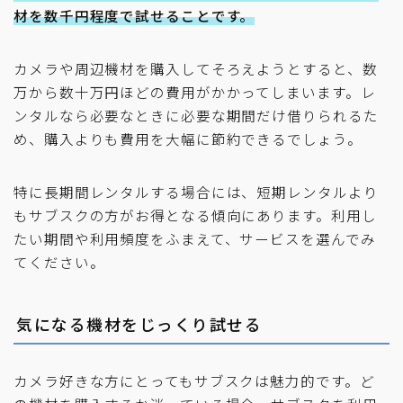
材を数千円程度で試せることです。
カメラや周辺機材を購入してそろえようとすると、数
万から数十万円ほどの費用がかかってしまいます。レ
ンタルなら必要なときに必要な期間だけ借りられるた
め、購入よりも費用を大幅に節約できるでしょう。
特に長期間レンタルする場合には、短期レンタルより
もサブスクの方がお得となる傾向にあります。利用し
たい期間や利用頻度をふまえて、サービスを選んでみ
てください。
気になる機材をじっくり試せる
カメラ好きな方にとってもサブスクは魅力的です。ど