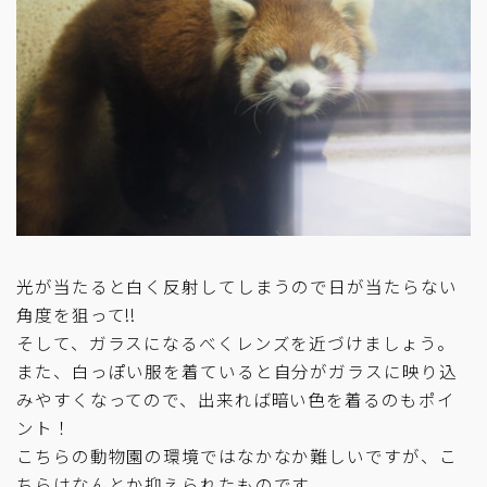
光が当たると白く反射してしまうので日が当たらない
角度を狙って!!
そして、ガラスになるべくレンズを近づけましょう。
また、白っぽい服を着ていると自分がガラスに映り込
みやすくなってので、出来れば暗い色を着るのもポイ
ント！
こちらの動物園の環境ではなかなか難しいですが、こ
ちらはなんとか抑えられたものです。