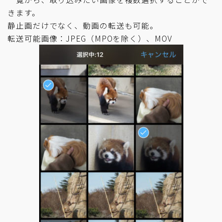
きます。
静止画だけでなく、動画の転送も可能。
転送可能画像：JPEG（MPOを除く）、MOV
APEXRENTALSで
カメラをレンタルしてみませんか？