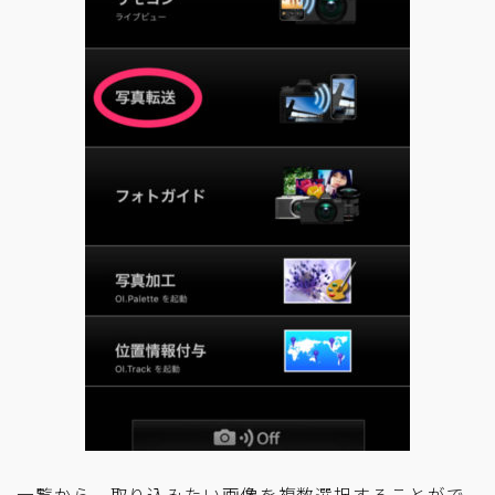
一覧から、取り込みたい画像を複数選択することがで