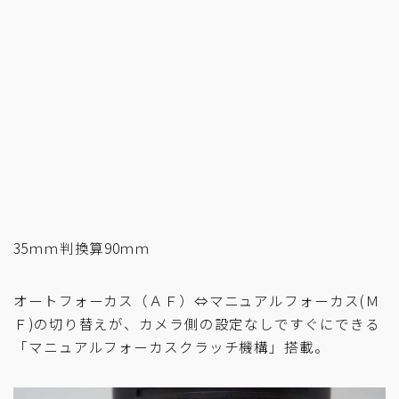
35ｍｍ判換算90ｍｍ
オートフォーカス（ＡＦ）⇔マニュアルフォーカス(Ｍ
Ｆ)の切り替えが、カメラ側の設定なしですぐにできる
「マニュアルフォーカスクラッチ機構」搭載。