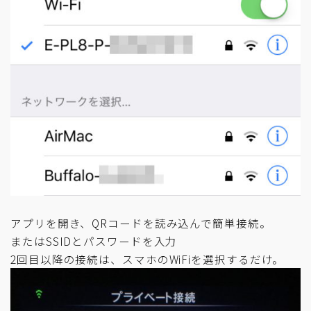
アプリを開き、QRコードを読み込んで簡単接続。
またはSSIDとパスワードを入力
2回目以降の接続は、スマホのWiFiを選択するだけ。