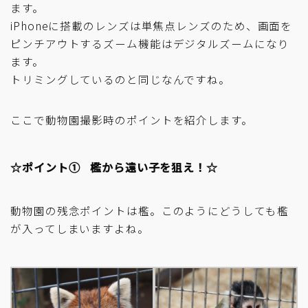
ます。
iPhoneに搭載のレンズは単焦点レンズのため、画面を
ピンチアウトするズーム機能はデジタルズームになり
ます。
トリミングしているのと同じなんですね。
ここで動物園撮影時のポイントを紹介します。
☆ポイント① 檻から遠い子を狙え！☆
動物園の残念ポイントは檻。このようにどうしても檻
が入ってしまいますよね。