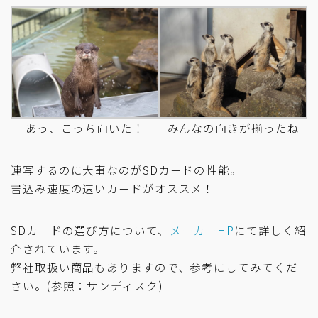
あっ、こっち向いた！
みんなの向きが揃ったね
連写するのに大事なのがSDカードの性能。
書込み速度の速いカードがオススメ！
SDカードの選び方について、
メーカーHP
にて詳しく紹
介されています。
弊社取扱い商品もありますので、参考にしてみてくだ
さい。(参照：サンディスク)