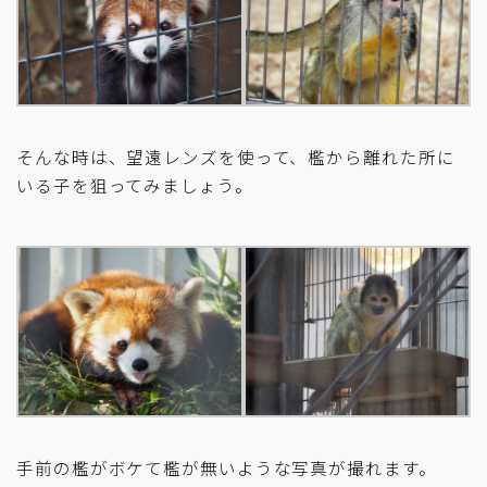
そんな時は、望遠レンズを使って、檻から離れた所に
いる子を狙ってみましょう。
手前の檻がボケて檻が無いような写真が撮れます。