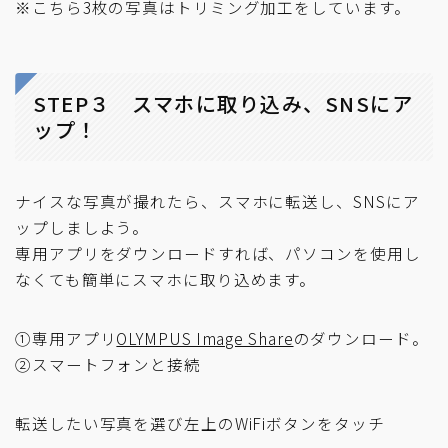
※こちら3枚の写真はトリミング加工をしています。
STEP３ スマホに取り込み、SNSにア
ップ！
ナイスな写真が撮れたら、スマホに転送し、SNSにア
ップしましよう。
専用アプリをダウンロードすれば、パソコンを使用し
なくても簡単にスマホに取り込めます。
①専用アプリ
OLYMPUS Image Share
のダウンロード。
②スマートフォンと接続
転送したい写真を選び左上のWiFiボタンをタッチ