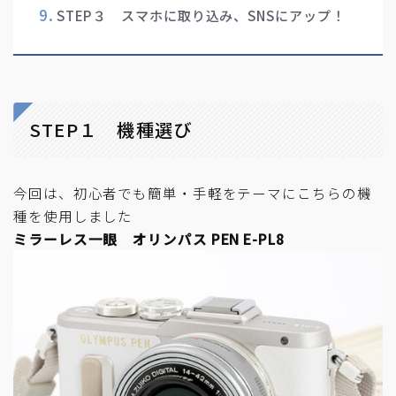
STEP３ スマホに取り込み、SNSにアップ！
STEP１ 機種選び
今回は、初心者でも簡単・手軽をテーマにこちらの機
種を使用しました
ミラーレス一眼
オリンパス
PEN E-PL8