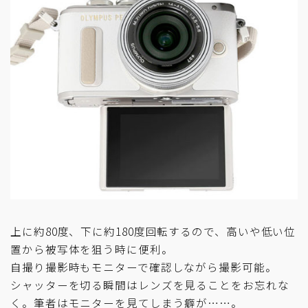
上に約80度、下に約180度回転するので、高いや低い位
置から被写体を狙う時に便利。
自撮り撮影時もモニターで確認しながら撮影可能。
シャッターを切る瞬間はレンズを見ることをお忘れな
く。筆者はモニターを見てしまう癖が……。