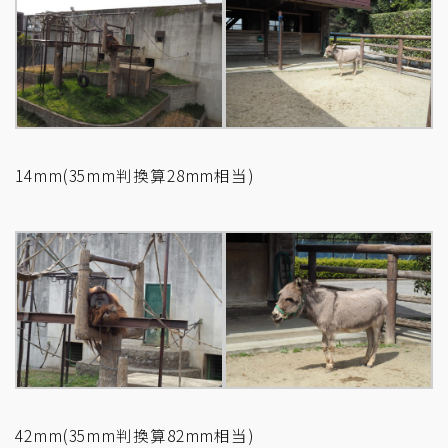
14mm(35mm判換算28mm相当)
42mm(35mm判換算82mm相当)