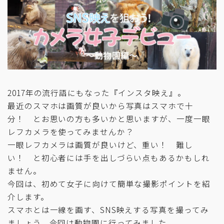
2017年の流行語にもなった『インスタ映え』。
最近のスマホは画質が良いから写真はスマホで十
分！ とお思いの方も多いかと思いますが、一度一眼
レフカメラを使ってみませんか？
一眼レフカメラは画質が良いけど、重い！ 難し
い！ と初心者には手を出しづらい点もあるかもしれ
ません。
今回は、初めて女子に向けて簡単な撮影ポイントを紹
介します。
スマホとは一線を画す、SNS映えする写真を撮ってみ
ましょう。今回は動物園に行ってみました。