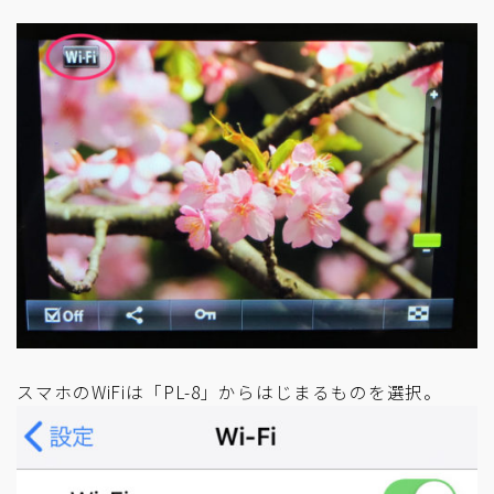
スマホのWiFiは「PL-8」からはじまるものを選択。