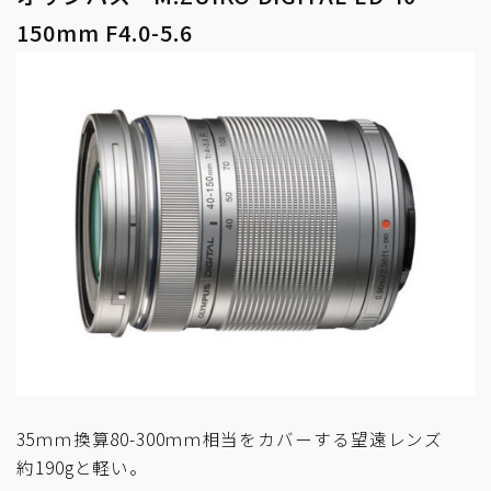
150mm F4.0-5.6
35ｍｍ換算80-300ｍｍ相当をカバーする望遠レンズ
約190gと軽い。