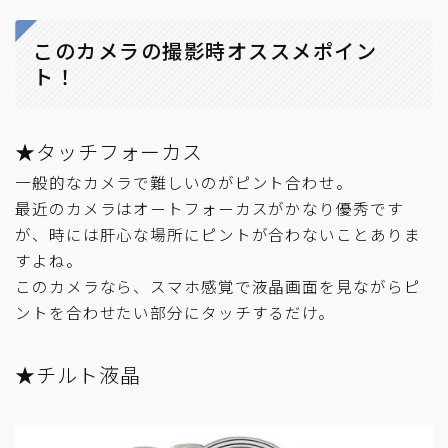
このカメラの撮影時オススメポイン
ト！
★タッチフォーカス
一般的なカメラで難しいのがピント合わせ。
最近のカメラはオートフォーカスがかなり優秀です
が、時には肝心な場所にピントが合わないことありま
すよね。
このカメラなら、スマホ感覚で液晶画面を見ながらピ
ントを合わせたい部分にタッチするだけ。
★チルト液晶