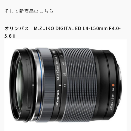
そして新商品のこちら
オリンパス M.ZUIKO DIGITAL ED 14-150mm F4.0-
5.6Ⅱ