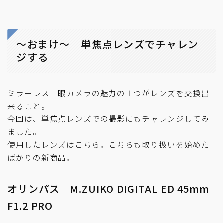
～おまけ～ 単焦点レンズでチャレン
ジする
ミラーレス一眼カメラの魅力の１つがレンズを交換出
来ること。
今回は、単焦点レンズでの撮影にもチャレンジしてみ
ました。
使用したレンズはこちら。こちらも取り扱いを始めた
ばかりの新商品。
オリンパス M.ZUIKO DIGITAL ED 45mm
F1.2 PRO