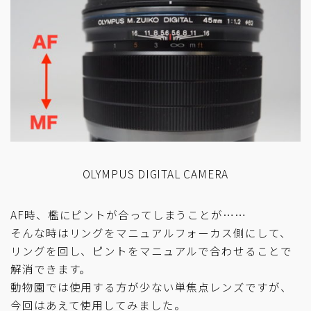
OLYMPUS DIGITAL CAMERA
AF時、檻にピントが合ってしまうことが……
そんな時はリングをマニュアルフォーカス側にして、
リングを回し、ピントをマニュアルで合わせることで
解消できます。
動物園では使用する方が少ない単焦点レンズですが、
今回はあえて使用してみました。