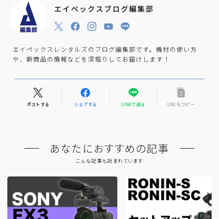
エイペックスブログ編集部
エイペックスレンタルズのブログ編集部です。機材の使い方
や、新商品の情報などを深堀りしてお届けします！
ポストする
シェアする
LINEで送る
URLをコピー
あなたにおすすめの記事
こんな記事も読まれています