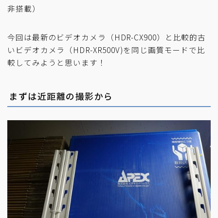
非搭載）
今回は最新のビデオカメラ（HDR-CX900）と比較的古
いビデオカメラ（HDR-XR500V)を同じ画質モードで比
較してみようと思います！
まずは近距離の撮影から