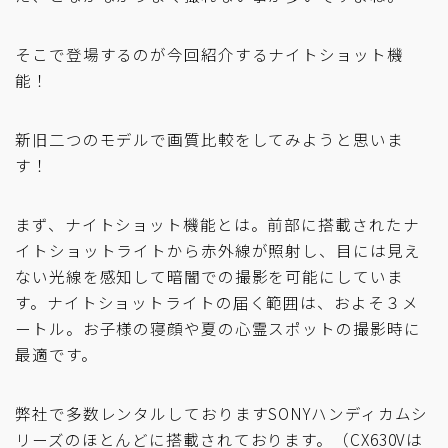
そこで登場するのが今回紹介するナイトショット機
能！
新旧二つのモデルで画質比較をしてみようと思いま
す！
まず、ナイトショット機能とは。前部に搭載されたナ
イトショットライトから赤外線が照射し、目には見え
ない光線を感知して暗闇での撮影を可能にしていま
す。ナイトショットライトの届く範囲は、およそ３メ
ートル。お子様の寝顔や夏の心霊スポットの撮影時に
最適です。
弊社で多数レンタルしておりますSONYハンディカムシ
リーズのほとんどに搭載されております。（CX630Vは