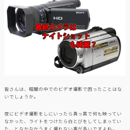
皆さんは、暗闇の中でのビデオ撮影で困ったことはな
いでしょうか。
夜にビデオ撮影をしにいったら真っ黒で何も映ってい
なかった、ライトをつけたら白とびをしてしまってい
た、となかなかうまく撮れない事が多いですよね。