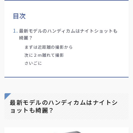
目次
最新モデルのハンディカムはナイトショットも
綺麗？
まずは近距離の撮影から
次に２ｍ離れて撮影
さいごに
最新モデルのハンディカムはナイトシ
ョットも綺麗？