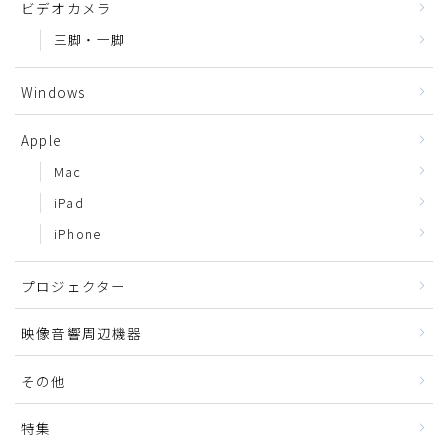
ビデオカメラ
三脚・一脚
Windows
Apple
Mac
iPad
iPhone
プロジェクター
映像音響周辺機器
その他
特集