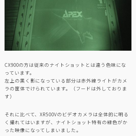
CX900の方は従来のナイトショットとは違う色味にな
っています。
左上の黒く影になっている部分は赤外線ライトがカメ
ラの筐体でけられています。（フードは外しておりま
す）
それに比べて、XR500Vのビデオカメラは全体的に明る
く撮れてはいますが、ナイトショット特有の緑色がか
った映像になってしまいました。