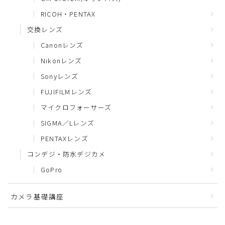
RICOH・PENTAX
交換レンズ
Canonレンズ
Nikonレンズ
Sonyレンズ
FUJIFILMレンズ
マイクロフォーサーズ
SIGMA／Lレンズ
PENTAXレンズ
コンデジ・防水デジカメ
GoPro
カメラ基礎講座