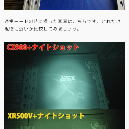
通常モードの時に撮った写真はこちらです、どれだけ
現物に近いか比較してみましょう。