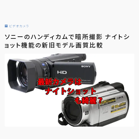
ビデオカメラ
ソニーのハンディカムで暗所撮影 ナイトシ
ョット機能の新旧モデル画質比較