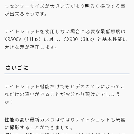
もセンサーサイズが大きい方がより明るく撮影する事
が出来るそうです。
ナイトショットを使用しない場合に必要な最低照度は
XR500V（11lux）に対し、CX900（3lux）と基本性能に
大きな差が存在します。
さいごに
ナイトショット機能だけでもビデオカメラによってこ
れだけの違いがでることがお分かり頂けたでしょう
か！
性能の高い最新カメラはやはりナイトショットも綺麗
に撮影することができました。