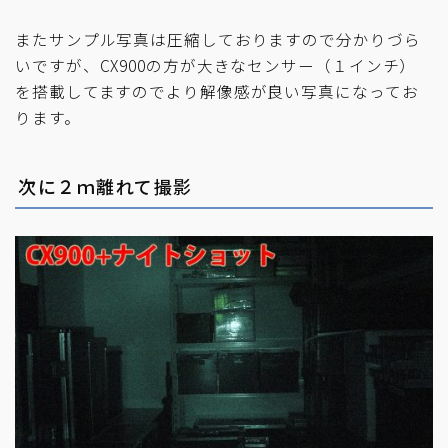
またサンプル写真は圧縮しておりますので分かりづら
いですが、CX900の方が大きなセンサー（１インチ）
を搭載してますのでより解像感が良い写真になってお
ります。
次に２ｍ離れて撮影