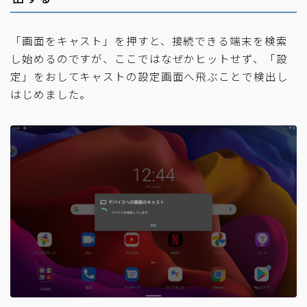
「画面をキャスト」を押すと、接続できる端末を検索
し始めるのですが、ここではなぜかヒットせず、「設
定」をおしてキャストの設定画面へ飛ぶことで検出し
はじめました。