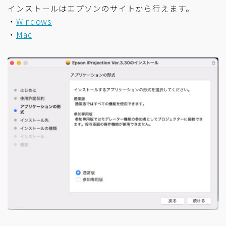
インストールはエプソンのサイトから行えます。
・
Windows
・
Mac