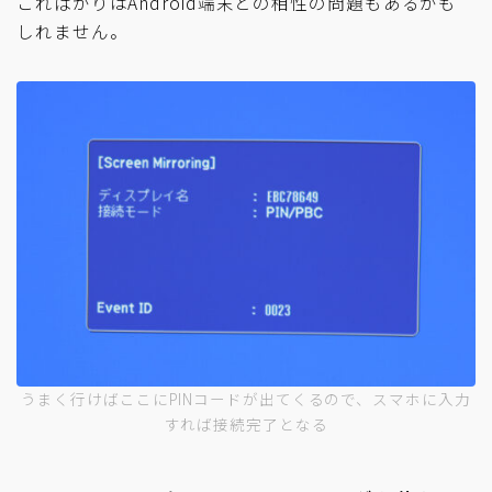
こればかりはAndroid端末との相性の問題もあるかも
しれません。
うまく行けばここにPINコードが出てくるので、スマホに入力
すれば接続完了となる