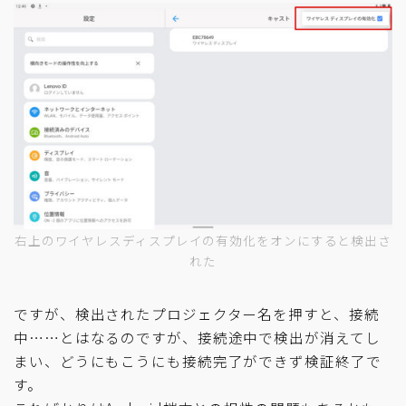
右上のワイヤレスディスプレイの有効化をオンにすると検出さ
れた
ですが、検出されたプロジェクター名を押すと、接続
中……とはなるのですが、接続途中で検出が消えてし
まい、どうにもこうにも接続完了ができず検証終了で
す。