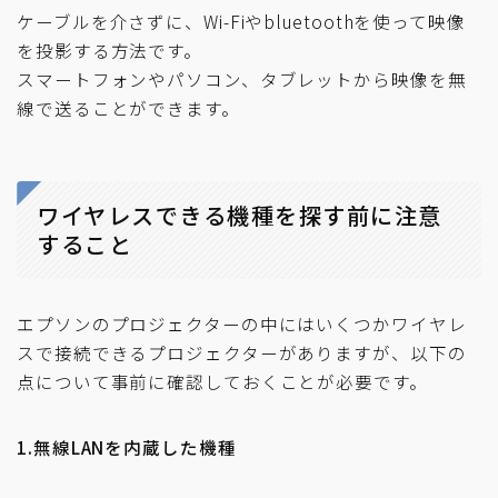
ケーブルを介さずに、Wi-Fiやbluetoothを使って映像
を投影する方法です。
スマートフォンやパソコン、タブレットから映像を無
線で送ることができます。
ワイヤレスできる機種を探す前に注意
すること
エプソンのプロジェクターの中にはいくつかワイヤレ
スで接続できるプロジェクターがありますが、以下の
点について事前に確認しておくことが必要です。
1.無線LANを内蔵した機種