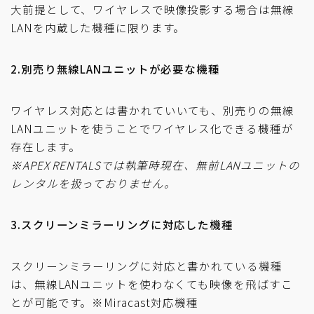
大前提として、ワイヤレスで映像投影する場合は無線
LANを内蔵した機種に限ります。
2.別売り無線LANユニットが必要な機種
ワイヤレス対応とは書かれていいても、別売りの無線
LANユニットを使うことでワイヤレス化できる機種が
存在します。
※APEX RENTALSでは執筆時現在、無前LANユニットの
レンタルを扱っておりません。
3.スクリーンミラーリングに対応した機種
スクリーンミラーリングに対応と書かれている機種
は、無線LANユニットを使わなくても映像を飛ばすこ
とが可能です。※Miracast対応機種