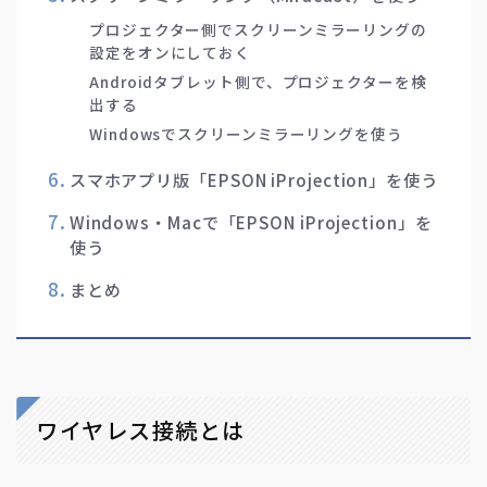
プロジェクター側でスクリーンミラーリングの
設定をオンにしておく
Androidタブレット側で、プロジェクターを検
出する
Windowsでスクリーンミラーリングを使う
スマホアプリ版「EPSON iProjection」を使う
Windows・Macで「EPSON iProjection」を
使う
まとめ
ワイヤレス接続とは