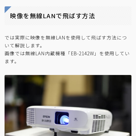
映像を無線LANで飛ばす方法
では実際に映像を無線LANを使用して飛ばす方法につ
いて解説します。
画像では無線LAN内蔵機種「EB-2142W」を使用してい
ます。