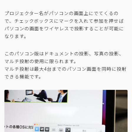
プロジェクター名がパソコンの画面上にでてくるの
で、チェックボックスにマークを入れて参加を押せば
パソコンの画面をワイヤレスで投影することが可能に
なります。
このパソコン版はドキュメントの投影、写真の投影、
マルチ投射の使用に限られます。
マルチ投射は最大4台までのパソコン画面を同時に投射
できる機能です。
APEXRENTALSで
カメラをレンタルしてみませんか？