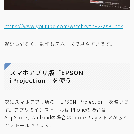
https://www.youtube.com/watch?v=hP2ZasKTnck
遅延も少なく、動作もスムーズで見やすいです。
スマホアプリ版「EPSON
iProjection」を使う
次にスマホアプリ版の「EPSON iProjection」を使いま
す。アプリのインストールはiPhoneの場合は
AppStore、Androidの場合はGoole Playストアからイ
ンストールできます。