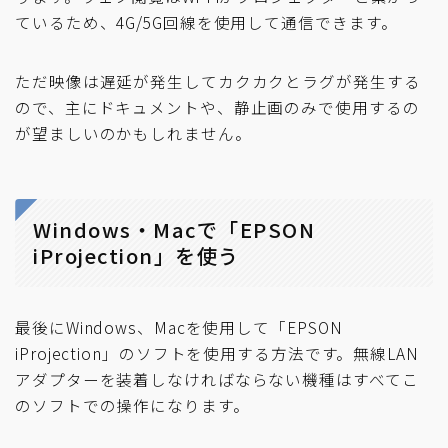
ているため、4G/5G回線を使用して通信できます。
ただ映像は遅延が発生してカクカクとラグが発生する
ので、主にドキュメントや、静止画のみで使用するの
が望ましいのかもしれません。
Windows・Macで「EPSON
iProjection」を使う
最後にWindows、Macを使用して「EPSON
iProjection」のソフトを使用する方法です。無線LAN
アダプターを装着しなければならない機種はすべてこ
のソフトでの操作になります。