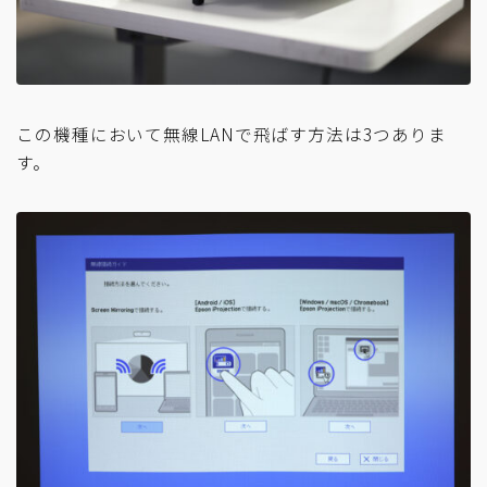
この機種において無線LANで飛ばす方法は3つありま
す。