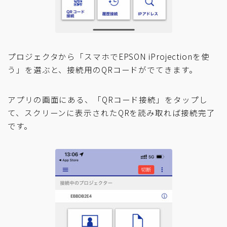
プロジェクタから「スマホでEPSON iProjectionを使
う」を選ぶと、接続用のQRコードがでてきます。
アプリの画面にある、「QRコード接続」をタップし
て、スクリーンに表示されたQRを読み取れば接続完了
です。