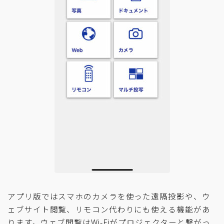
アプリ版ではスマホのカメラを使った遠隔投影や、ウ
ェブサイト閲覧、リモコン代わりにも使える機能があ
ります。ウェブ閲覧はWi-Fiがプロジェクターと繋がっ