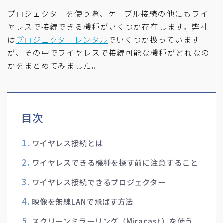
プロジェクターを使う際、ケーブル接続の他にもワイ
ヤレスで接続できる機種がいくつか存在します。弊社
は
プロジェクターレンタル
でいくつか扱っています
が、その中でワイヤレスで接続可能な機種がどれなの
かをまとめてみました。
目次
ワイヤレス接続とは
ワイヤレスできる機種を探す前に注意すること
ワイヤレス接続できるプロジェクター
映像を無線LANで飛ばす方法
スクリーンミラーリング（Miracast）を使う