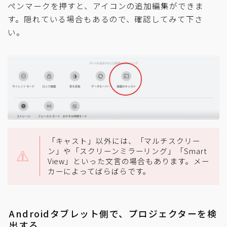
ペンマークを押すと、アイコンの追加編集ができま
す。隠れている場合もあるので、確認してみて下さ
い。
「キャスト」以外には、「マルチスクリー
ン」や「スクリーンミラーリング」「Smart
View」といった文言の場合もあります。メー
カーによってばらばらです。
Androidタブレット側で、プロジェクターを検
出する