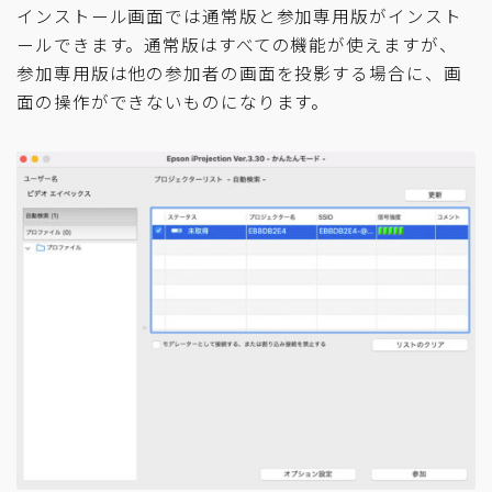
インストール画面では通常版と参加専用版がインスト
ールできます。通常版はすべての機能が使えますが、
参加専用版は他の参加者の画面を投影する場合に、画
面の操作ができないものになります。