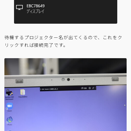
待機するプロジェクター名が出てくるので、これをク
リックすれば接続完了です。