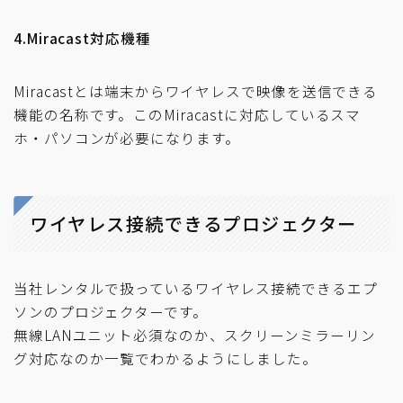
4.Miracast対応機種
Miracastとは端末からワイヤレスで映像を送信できる
機能の名称です。このMiracastに対応しているスマ
ホ・パソコンが必要になります。
ワイヤレス接続できるプロジェクター
当社レンタルで扱っているワイヤレス接続できるエプ
ソンのプロジェクターです。
無線LANユニット必須なのか、スクリーンミラーリン
グ対応なのか一覧でわかるようにしました。