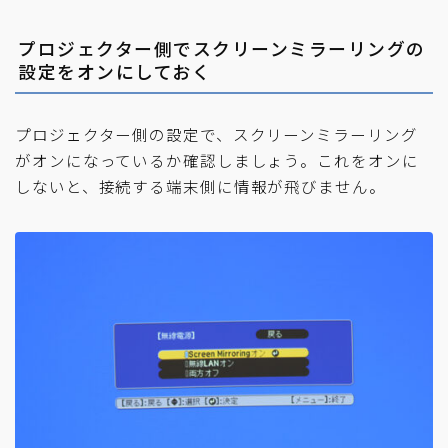
プロジェクター側でスクリーンミラーリングの
設定をオンにしておく
プロジェクター側の設定で、スクリーンミラーリング
がオンになっているか確認しましょう。これをオンに
しないと、接続する端末側に情報が飛びません。