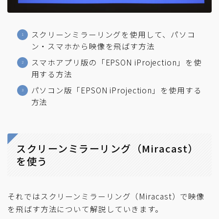
スクリーンミラーリングを使用して、パソコ
ン・スマホから映像を飛ばす方法
スマホアプリ版の「EPSON iProjection」を使
用する方法
パソコン版「EPSON iProjection」を使用する
方法
スクリーンミラーリング（Miracast）
を使う
それではスクリーンミラーリング（Miracast）で映像
を飛ばす方法について解説していきます。