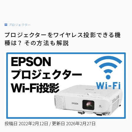
プロジェクター
プロジェクターをワイヤレス投影できる機
種は？ その方法も解説
投稿日
2022年2月12日
/
更新日
2026年2月27日