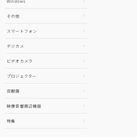
Windows
その他
スマートフォン
デジカメ
ビデオカメラ
プロジェクター
双眼鏡
映像音響周辺機器
特集