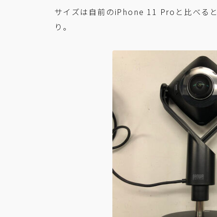
サイズは自前のiPhone 11 Proと
り。