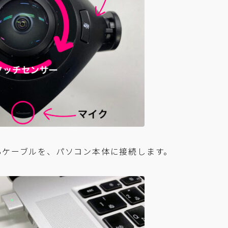
Bケーブルを、パソコン本体に接続します。