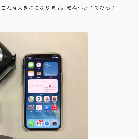
比べるとこんな大きさになります。結構小さくてびっく