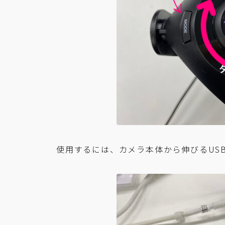
使用するには、カメラ本体から伸びるUS