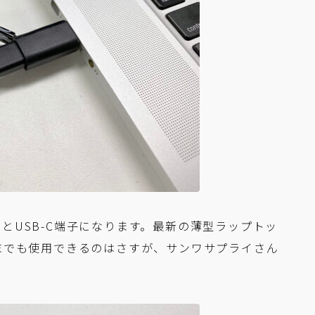
とUSB-C端子になります。最新の薄型ラップトッ
端末でも使用できるのはさすが、サンワサプライさん