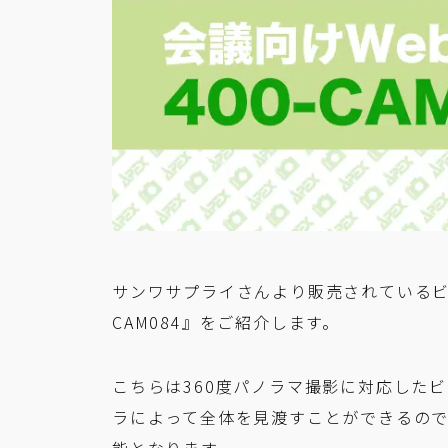
サンワサプライさんより販売されているビジ
CAM084』をご紹介します。
こちらは360度パノラマ撮影に対応したビ
ラによって全体を見渡すことができるの
能となります。