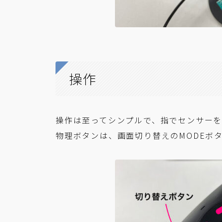
操作
操作は至ってシンプルで、指でセンサーを
物理ボタンは、画面切り替えのMODEボ