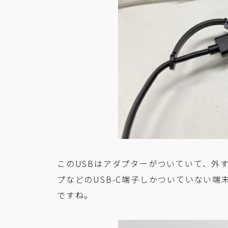
このUSBはアダプターがついていて、外す
プなどのUSB-C端子しかついていない
ですね。