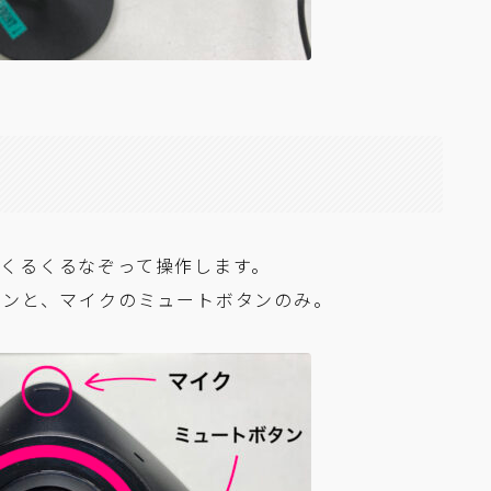
くるくるなぞって操作します。
タンと、マイクのミュートボタンのみ。