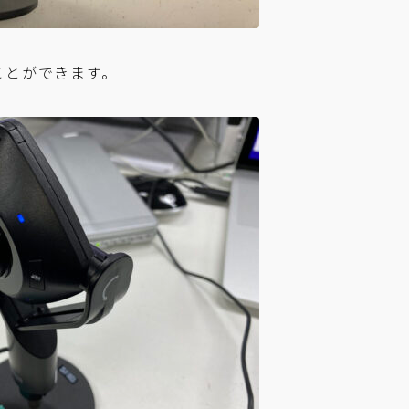
ことができます。