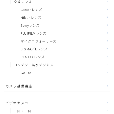
交換レンズ
Canonレンズ
Nikonレンズ
Sonyレンズ
FUJIFILMレンズ
マイクロフォーサーズ
SIGMA／Lレンズ
PENTAXレンズ
コンデジ・防水デジカメ
GoPro
カメラ基礎講座
ビデオカメラ
三脚・一脚