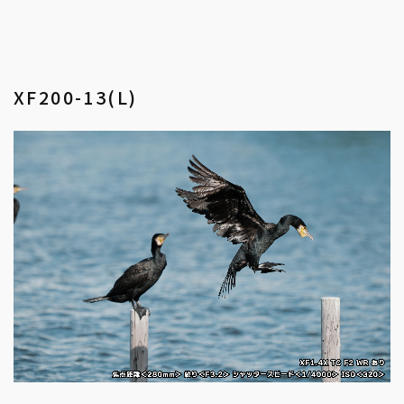
XF200-13(L)