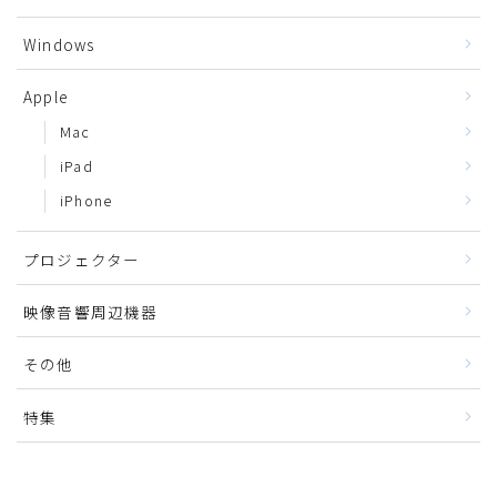
Windows
Apple
Mac
iPad
iPhone
プロジェクター
映像音響周辺機器
その他
特集