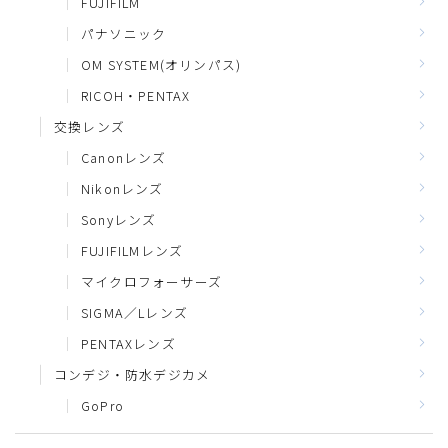
FUJIFILM
パナソニック
OM SYSTEM(オリンパス)
RICOH・PENTAX
交換レンズ
Canonレンズ
Nikonレンズ
Sonyレンズ
FUJIFILMレンズ
マイクロフォーサーズ
SIGMA／Lレンズ
PENTAXレンズ
コンデジ・防水デジカメ
GoPro