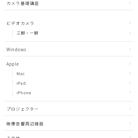
カメラ基礎講座
ビデオカメラ
三脚・一脚
Windows
Apple
Mac
iPad
iPhone
プロジェクター
映像音響周辺機器
その他