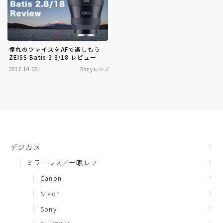
憧れのツァイスをAFで楽しもう
ZEISS Batis 2.8/18 レビュー
2017.10.06
Sonyレンズ
デジカメ
ミラーレス／一眼レフ
Canon
Nikon
Sony