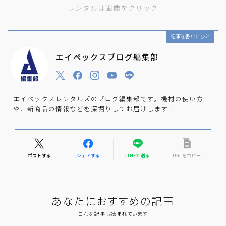
レンタルは画像をクリック
記事を書いたひと
エイペックスブログ編集部
エイペックスレンタルズのブログ編集部です。機材の使い方
や、新商品の情報などを深堀りしてお届けします！
ポストする
シェアする
LINEで送る
URLをコピー
あなたにおすすめの記事
こんな記事も読まれています