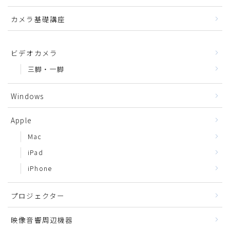
カメラ基礎講座
ビデオカメラ
三脚・一脚
Windows
Apple
Mac
iPad
iPhone
プロジェクター
映像音響周辺機器