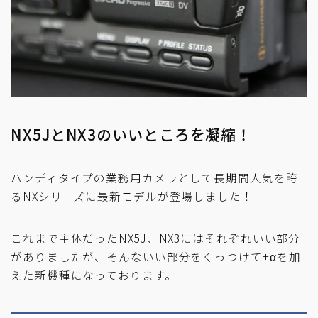
NX5JとNX3のいいところを凝縮！
ハンディタイプの業務用カメラとして長期間人気を誇
るNXシリーズに最新モデルが登場しました！
これまで主体だったNX5J、NX3にはそれぞれいい部分
がありましたが、そんないい部分をくっつけて+αを加
えた新機種になっております。