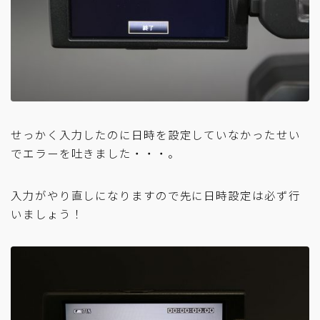
せっかく入力したのに日時を設定していなかったせい
でエラーを吐きました・・・。
入力がやり直しになりますので先に日時設定は必ず行
いましょう！