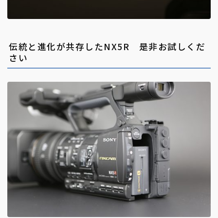
伝統と進化が共存したNX5R 是非お試しくだ
さい