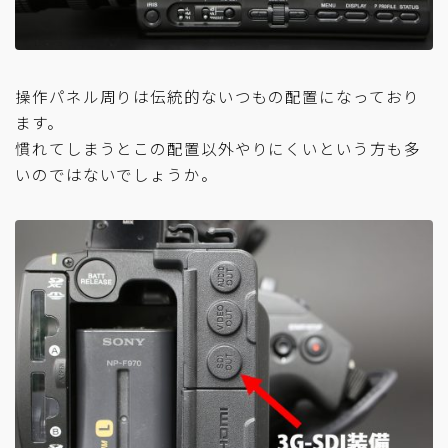
操作パネル周りは伝統的ないつもの配置になっており
ます。
慣れてしまうとこの配置以外やりにくいという方も多
いのではないでしょうか。