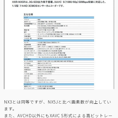
NX3とは同等ですが、NX5Jと比べ画素数が向上してい
ます。
また、AVCHD以外にもXAVC S形式による高ビットレー