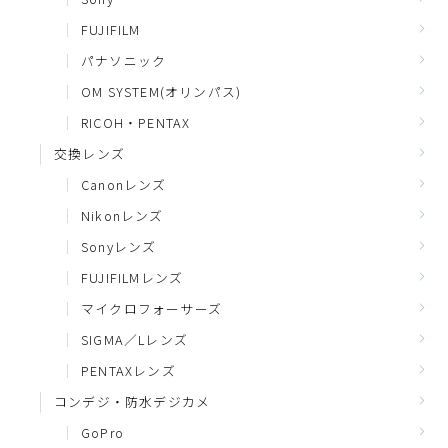
FUJIFILM
パナソニック
OM SYSTEM(オリンパス)
RICOH・PENTAX
交換レンズ
Canonレンズ
Nikonレンズ
Sonyレンズ
FUJIFILMレンズ
マイクロフォーサーズ
SIGMA／Lレンズ
PENTAXレンズ
コンデジ・防水デジカメ
GoPro