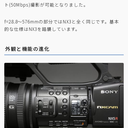
ト(50Mbps)撮影が可能となりました。
f=28.8～576mmの部分ではNX3と全く同じです。基本
的な仕様はNX3を踏襲しています。
外観と機能の進化