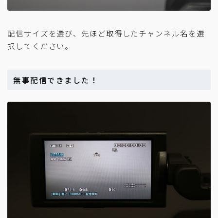
配信サイズを選び、先ほど取得したチャンネル名を選
択してください。
無事配信できました！