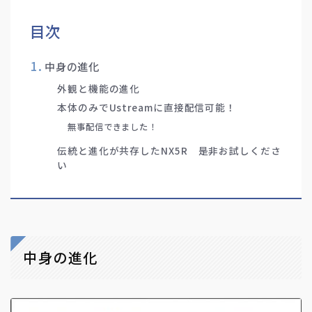
目次
中身の進化
外観と機能の進化
本体のみでUstreamに直接配信可能！
無事配信できました！
伝統と進化が共存したNX5R 是非お試しくださ
い
中身の進化