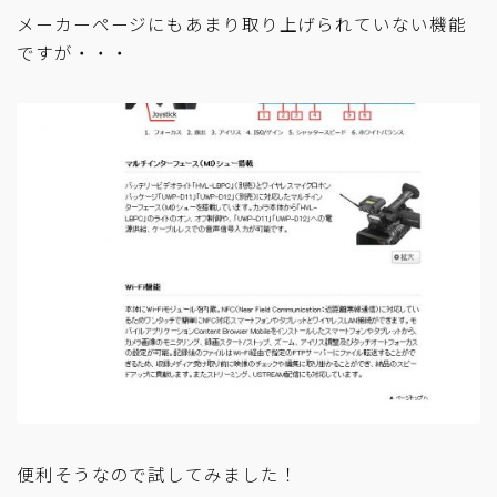
メーカーページにもあまり取り上げられていない機能
ですが・・・
便利そうなので試してみました！