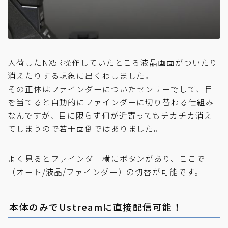
入荷したNX5R操作していたところ液晶画面がついたり
消えたりする現象に出くわしました。
その正体はファインダーについたセンサーでして、目
を当てると自動的にファインダーに切り替わる仕組み
なんですが、目に限らず何が近寄ってもチカチカ消え
てしまうので若干面倒ではありました。
よく見るとファインダー横にボタンがあり、ここで
（オート/液晶/ファインダー）の切替が可能です。
本体のみでUstreamに直接配信可能！