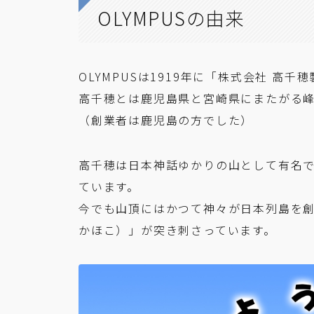
OLYMPUSの由来
OLYMPUSは1919年に「株式会社 高
高千穂とは鹿児島県と宮崎県にまたがる峰
（創業者は鹿児島の方でした）
高千穂は日本神話ゆかりの山として有名
ています。
今でも山頂にはかつて神々が日本列島を
かほこ）」が突き刺さっています。