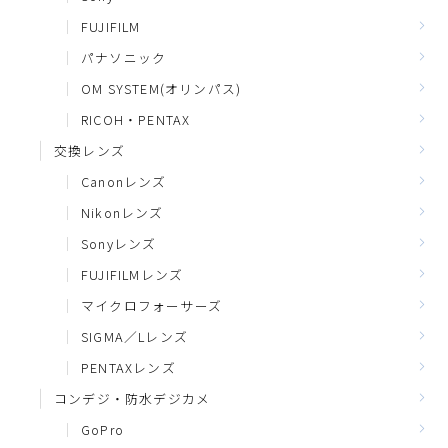
FUJIFILM
パナソニック
OM SYSTEM(オリンパス)
RICOH・PENTAX
交換レンズ
Canonレンズ
Nikonレンズ
Sonyレンズ
FUJIFILMレンズ
マイクロフォーサーズ
SIGMA／Lレンズ
PENTAXレンズ
コンデジ・防水デジカメ
GoPro