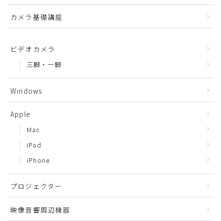
カメラ基礎講座
ビデオカメラ
三脚・一脚
Windows
Apple
Mac
iPad
iPhone
プロジェクター
映像音響周辺機器