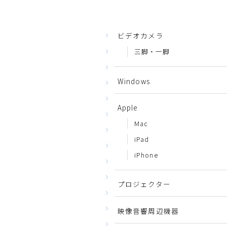
ビデオカメラ
三脚・一脚
Windows
Apple
Mac
iPad
iPhone
プロジェクター
映像音響周辺機器