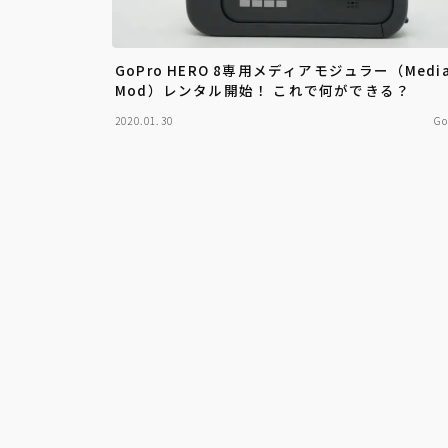
GoPro HERO 8専用メディアモジュラー（Medi
Mod）レンタル開始！ これで何ができる？
2020.01.30
Go