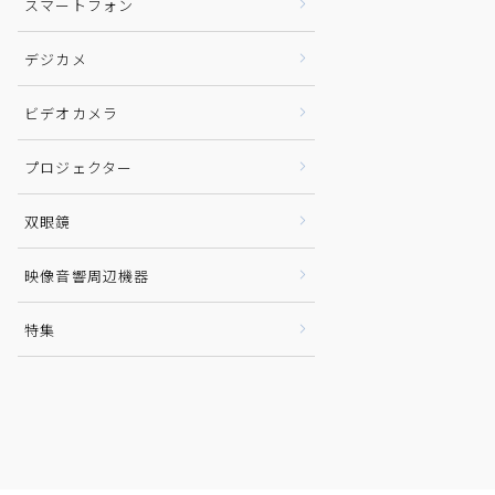
スマートフォン
デジカメ
ビデオカメラ
プロジェクター
双眼鏡
映像音響周辺機器
特集